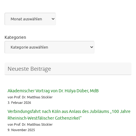
Archiv
Kategorien
Neueste Beiträge
Akademischer Vortrag von Dr. Hülya Düber, MdB
von Prof. Dr. Matthias Stickler
3. Februar 2026
Verbindungsfahrt nach Köln aus Anlass des Jubiläums „100 Jahre
Rheinisch-Westfälischer Gothenzirkel“
von Prof. Dr. Matthias Stickler
9. November 2025