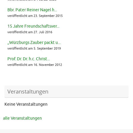
Bbr. Pater Reiner Nagel h...
veröffentlicht am 23. September 2015
15 Jahre Freundschaftsver...
veröffentlicht am 27. Juli 2016
„Würzburgs Zauber packt u...
veröffentlicht am 5. September 2019
Prof. Dr. Dr. h.c. Christ...
veröffentlicht am 16. November 2012
Veranstaltungen
Keine Veranstaltungen
alle Veranstaltungen