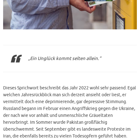
„Ein Unglück kommt selten allein.“
Dieses Sprichwort beschreibt das Jahr 2022 wohl sehr passend. Egal
welchen Jahresrückblick man sich derzeit ansieht oder liest, er
vermittelt doch eine deprimierende, gar depressive Stimmung.
Russland begann im Februar einen Angriffskrieg gegen die Ukraine,
der nach wie vor anhält und unmenschliche Gräueltaten
hervorbringt. Im Sommer wurde Pakistan großflächig
überschwemmt. Seit September gibt es landesweite Proteste im
Iran, die ebenfalls bereits zu vielen Todesopfern geführt haben.