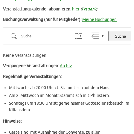
Veranstaltungskalender abonnieren:
hier
(
Fragen?
)
Buchungsverwaltung (nur für Mitglieder):
Meine Buchungen
Suche
Suche
Keine Veranstaltungen
Vergangene Veranstaltungen:
Archiv
Regelmäßige Veranstaltungen:
Mittwochs ab 20:00 Uhr ct: Stammtisch auf dem Haus.
Am 2. Mittwoch im Monat: Stammtisch mit Philistern.
Sonntags um 18:30 Uhr st: gemeinsamer Gottesdienstbesuch im
Kiliansdom.
Hinweise:
Gäste sind, mit Ausnahme der Convente, zu allen