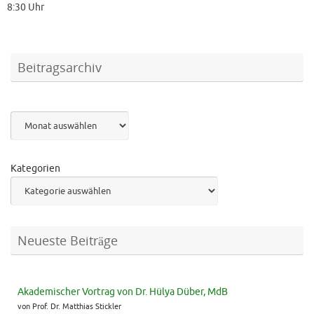
8:30 Uhr
Beitragsarchiv
Archiv
Kategorien
Neueste Beiträge
Akademischer Vortrag von Dr. Hülya Düber, MdB
von Prof. Dr. Matthias Stickler