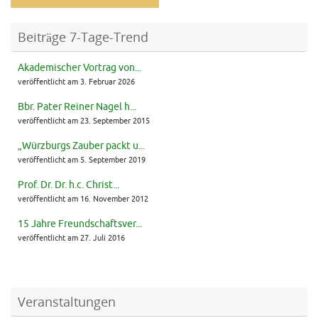
Beiträge 7-Tage-Trend
Akademischer Vortrag von...
veröffentlicht am 3. Februar 2026
Bbr. Pater Reiner Nagel h...
veröffentlicht am 23. September 2015
„Würzburgs Zauber packt u...
veröffentlicht am 5. September 2019
Prof. Dr. Dr. h.c. Christ...
veröffentlicht am 16. November 2012
15 Jahre Freundschaftsver...
veröffentlicht am 27. Juli 2016
Veranstaltungen