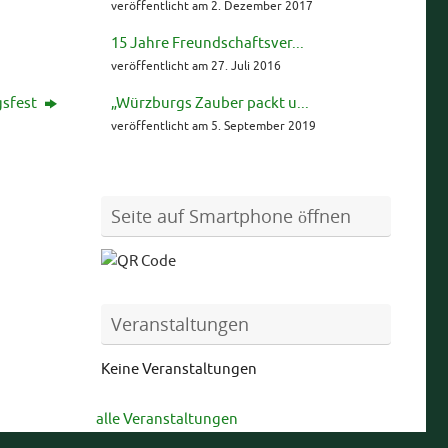
veröffentlicht am 2. Dezember 2017
15 Jahre Freundschaftsver...
veröffentlicht am 27. Juli 2016
gsfest
„Würzburgs Zauber packt u...
veröffentlicht am 5. September 2019
Seite auf Smartphone öffnen
Veranstaltungen
Keine Veranstaltungen
alle Veranstaltungen