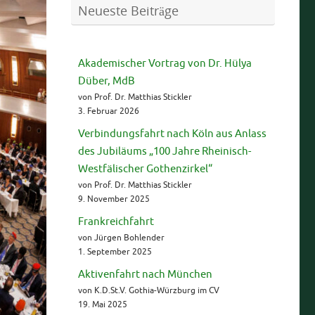
Neueste Beiträge
Akademischer Vortrag von Dr. Hülya
Düber, MdB
von Prof. Dr. Matthias Stickler
3. Februar 2026
Verbindungsfahrt nach Köln aus Anlass
des Jubiläums „100 Jahre Rheinisch-
Westfälischer Gothenzirkel“
von Prof. Dr. Matthias Stickler
9. November 2025
Frankreichfahrt
von Jürgen Bohlender
1. September 2025
Aktivenfahrt nach München
von K.D.St.V. Gothia-Würzburg im CV
19. Mai 2025