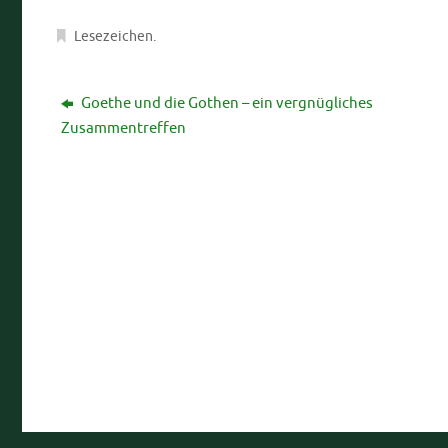
Lesezeichen
.
Goethe und die Gothen – ein vergnügliches
Zusammentreffen