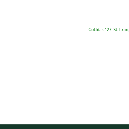
Gothias 127. Stiftun