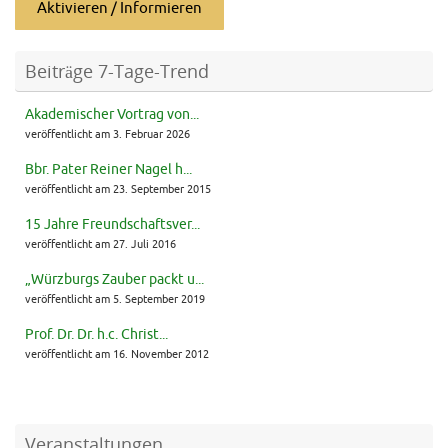
Aktivieren / Informieren
Beiträge 7-Tage-Trend
Akademischer Vortrag von...
veröffentlicht am 3. Februar 2026
Bbr. Pater Reiner Nagel h...
veröffentlicht am 23. September 2015
15 Jahre Freundschaftsver...
veröffentlicht am 27. Juli 2016
„Würzburgs Zauber packt u...
veröffentlicht am 5. September 2019
Prof. Dr. Dr. h.c. Christ...
veröffentlicht am 16. November 2012
Veranstaltungen