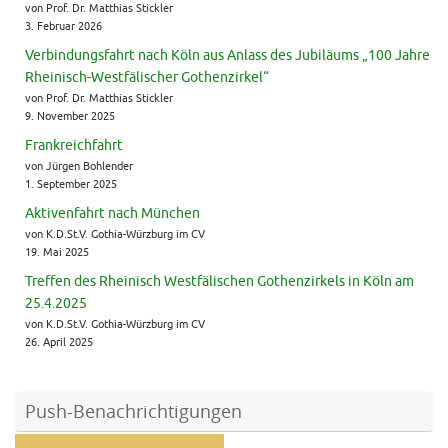
von Prof. Dr. Matthias Stickler
3. Februar 2026
Verbindungsfahrt nach Köln aus Anlass des Jubiläums „100 Jahre
Rheinisch-Westfälischer Gothenzirkel“
von Prof. Dr. Matthias Stickler
9. November 2025
Frankreichfahrt
von Jürgen Bohlender
1. September 2025
Aktivenfahrt nach München
von K.D.St.V. Gothia-Würzburg im CV
19. Mai 2025
Treffen des Rheinisch Westfälischen Gothenzirkels in Köln am
25.4.2025
von K.D.St.V. Gothia-Würzburg im CV
26. April 2025
Push-Benachrichtigungen