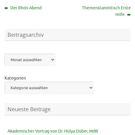
Der Rhön-Abend
Themenstammtisch Erste
Hilfe
Beitragsarchiv
Archiv
Kategorien
Neueste Beiträge
Akademischer Vortrag von Dr. Hülya Düber, MdB