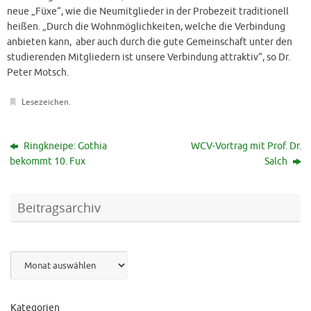
neue „Füxe“, wie die Neumitglieder in der Probezeit traditionell
heißen. „Durch die Wohnmöglichkeiten, welche die Verbindung
anbieten kann, aber auch durch die gute Gemeinschaft unter den
studierenden Mitgliedern ist unsere Verbindung attraktiv“, so Dr.
Peter Motsch.
Lesezeichen
.
Ringkneipe: Gothia
WCV-Vortrag mit Prof. Dr.
bekommt 10. Fux
Salch
Beitragsarchiv
Archiv
Kategorien