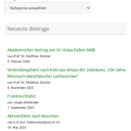
Neueste Beiträge
Akademischer Vortrag von Dr. Hülya Düber, MdB
von Prof. Dr. Matthias Stickler
3. Februar 2026
Verbindungsfahrt nach Köln aus Anlass des Jubiläums „100 Jahre
Rheinisch-Westfälischer Gothenzirkel“
von Prof. Dr. Matthias Stickler
9. November 2025
Frankreichfahrt
von Jürgen Bohlender
1. September 2025
Aktivenfahrt nach München
von K.D.St.V. Gothia-Würzburg im CV
19. Mai 2025