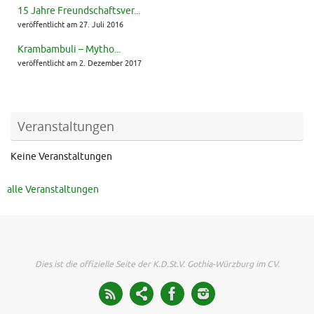
15 Jahre Freundschaftsver...
veröffentlicht am 27. Juli 2016
Krambambuli – Mytho...
veröffentlicht am 2. Dezember 2017
Veranstaltungen
Keine Veranstaltungen
alle Veranstaltungen
Dies ist die offizielle Seite der K.D.St.V. Gothia-Würzburg im CV.