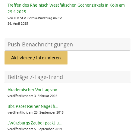
Treffen des Rheinisch Westfälischen Gothenzirkels in Köln am
25.4.2025
von K.D.St.V. Gothia-Würzburg im CV
26. April 2025
Push-Benachrichtigungen
Aktivieren / Informieren
Beiträge 7-Tage-Trend
Akademischer Vortrag von...
veröffentlicht am 3. Februar 2026
Bbr. Pater Reiner Nagel h...
veröffentlicht am 23. September 2015
„Würzburgs Zauber packt u...
veröffentlicht am 5. September 2019