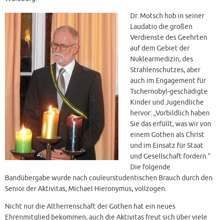
Dr. Motsch hob in seiner
Laudatio die großen
Verdienste des Geehrten
auf dem Gebiet der
Nuklearmedizin, des
Strahlenschutzes, aber
auch im Engagement für
Tschernobyl-geschädigte
Kinder und Jugendliche
hervor: „Vorbildlich haben
Sie das erfüllt, was wir von
einem Gothen als Christ
und im Einsatz für Staat
und Gesellschaft fordern.“
Die folgende
Bandübergabe wurde nach couleurstudentischen Brauch durch den
Senior der Aktivitas, Michael Hieronymus, vollzogen.
Nicht nur die Altherrenschaft der Gothen hat ein neues
Ehrenmitglied bekommen, auch die Aktivitas freut sich über viele