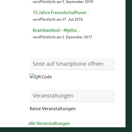
veröffentlicht am 5. September 2019
15 Jahre Freundschaftsver...
veröffentlicht am 27. Juli 2016
Krambambuli – Mytho...
veröffentlicht am 2. Dezember 2017
Seite auf Smartphone öffnen
Veranstaltungen
Keine Veranstaltungen
alle Veranstaltungen