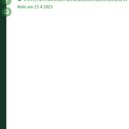
Köln am 25.4.2025