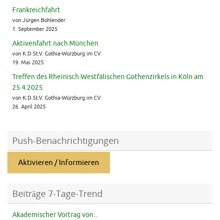
Frankreichfahrt
von Jürgen Bohlender
1. September 2025
Aktivenfahrt nach München
von K.D.St.V. Gothia-Würzburg im CV
19. Mai 2025
Treffen des Rheinisch Westfälischen Gothenzirkels in Köln am
25.4.2025
von K.D.St.V. Gothia-Würzburg im CV
26. April 2025
Push-Benachrichtigungen
Aktivieren / Informieren
Beiträge 7-Tage-Trend
Akademischer Vortrag von...