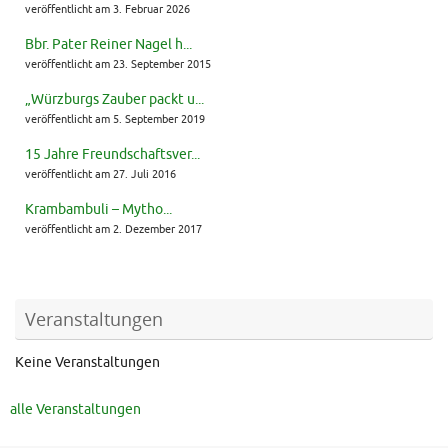
veröffentlicht am 3. Februar 2026
Bbr. Pater Reiner Nagel h...
veröffentlicht am 23. September 2015
„Würzburgs Zauber packt u...
veröffentlicht am 5. September 2019
15 Jahre Freundschaftsver...
veröffentlicht am 27. Juli 2016
Krambambuli – Mytho...
veröffentlicht am 2. Dezember 2017
Veranstaltungen
Keine Veranstaltungen
alle Veranstaltungen