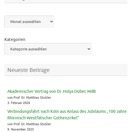
Archiv
Kategorien
Neueste Beiträge
Akademischer Vortrag von Dr. Hülya Düber, MdB
von Prof. Dr. Matthias Stickler
3. Februar 2026
Verbindungsfahrt nach Köln aus Anlass des Jubiläums „100 Jahre
Rheinisch-Westfälischer Gothenzirkel“
von Prof. Dr. Matthias Stickler
9. November 2025