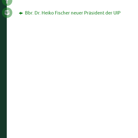
Bbr. Dr. Heiko Fischer neuer Präsident der UIP