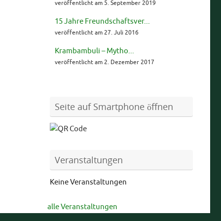
veröffentlicht am 5. September 2019
15 Jahre Freundschaftsver...
veröffentlicht am 27. Juli 2016
Krambambuli – Mytho...
veröffentlicht am 2. Dezember 2017
Seite auf Smartphone öffnen
Veranstaltungen
Keine Veranstaltungen
alle Veranstaltungen