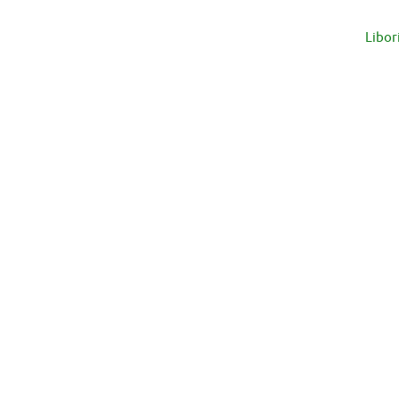
Libor