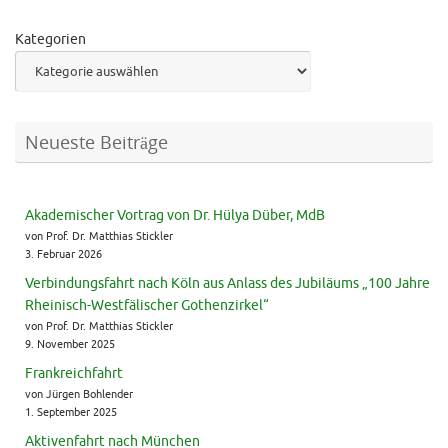
Kategorien
Neueste Beiträge
Akademischer Vortrag von Dr. Hülya Düber, MdB
von Prof. Dr. Matthias Stickler
3. Februar 2026
Verbindungsfahrt nach Köln aus Anlass des Jubiläums „100 Jahre
Rheinisch-Westfälischer Gothenzirkel“
von Prof. Dr. Matthias Stickler
9. November 2025
Frankreichfahrt
von Jürgen Bohlender
1. September 2025
Aktivenfahrt nach München