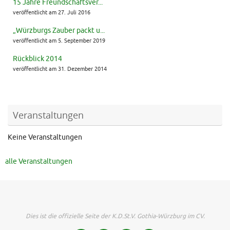
15 Jahre Freundschaftsver...
veröffentlicht am 27. Juli 2016
„Würzburgs Zauber packt u...
veröffentlicht am 5. September 2019
Rückblick 2014
veröffentlicht am 31. Dezember 2014
Veranstaltungen
Keine Veranstaltungen
alle Veranstaltungen
Dies ist die offizielle Seite der K.D.St.V. Gothia-Würzburg im CV.