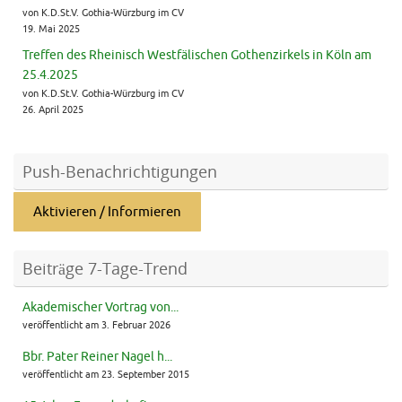
von K.D.St.V. Gothia-Würzburg im CV
19. Mai 2025
Treffen des Rheinisch Westfälischen Gothenzirkels in Köln am
25.4.2025
von K.D.St.V. Gothia-Würzburg im CV
26. April 2025
Push-Benachrichtigungen
Aktivieren / Informieren
Beiträge 7-Tage-Trend
Akademischer Vortrag von...
veröffentlicht am 3. Februar 2026
Bbr. Pater Reiner Nagel h...
veröffentlicht am 23. September 2015