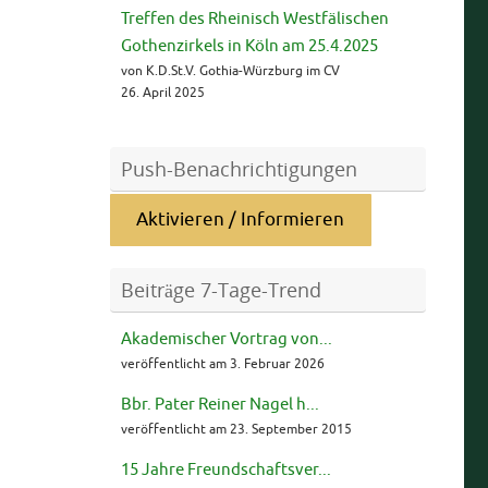
Treffen des Rheinisch Westfälischen
Gothenzirkels in Köln am 25.4.2025
von K.D.St.V. Gothia-Würzburg im CV
26. April 2025
Push-Benachrichtigungen
Aktivieren / Informieren
Beiträge 7-Tage-Trend
Akademischer Vortrag von...
veröffentlicht am 3. Februar 2026
Bbr. Pater Reiner Nagel h...
veröffentlicht am 23. September 2015
15 Jahre Freundschaftsver...