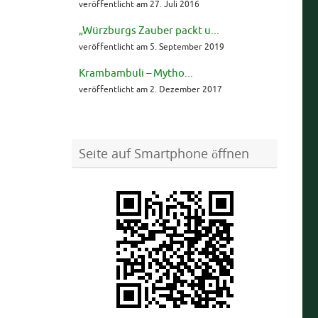
veröffentlicht am 27. Juli 2016
„Würzburgs Zauber packt u...
veröffentlicht am 5. September 2019
Krambambuli – Mytho...
veröffentlicht am 2. Dezember 2017
Seite auf Smartphone öffnen