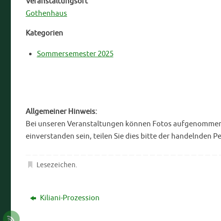
Veranstaltungsort
Gothenhaus
Kategorien
Sommersemester 2025
Allgemeiner Hinweis:
Bei unseren Veranstaltungen können Fotos aufgenommen bz
einverstanden sein, teilen Sie dies bitte der handelnden P
Lesezeichen
.
Kiliani-Prozession