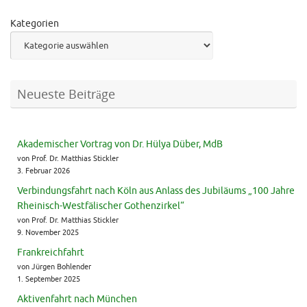
Kategorien
Neueste Beiträge
Akademischer Vortrag von Dr. Hülya Düber, MdB
von Prof. Dr. Matthias Stickler
3. Februar 2026
Verbindungsfahrt nach Köln aus Anlass des Jubiläums „100 Jahre
Rheinisch-Westfälischer Gothenzirkel“
von Prof. Dr. Matthias Stickler
9. November 2025
Frankreichfahrt
von Jürgen Bohlender
1. September 2025
Aktivenfahrt nach München