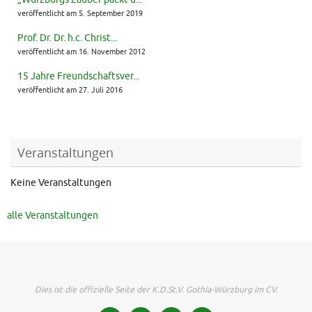
veröffentlicht am 5. September 2019
Prof. Dr. Dr. h.c. Christ...
veröffentlicht am 16. November 2012
15 Jahre Freundschaftsver...
veröffentlicht am 27. Juli 2016
Veranstaltungen
Keine Veranstaltungen
alle Veranstaltungen
Dies ist die offizielle Seite der K.D.St.V. Gothia-Würzburg im CV.