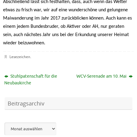
Abschließend lässt sich festhalten, dass, auch wenn das Wetter
etwas zu frisch war, wir auf eine wunderschöne und gelungene
Maiwanderung im Jahr 2017 zurückblicken können. Auch kann es
einem jedem Bundesbruder, ob Aktiver oder AH, nur geraten
sein, auch nächstes Jahr uns bei der Erkundung unserer Heimat
wieder beizuwohnen.
Lesezeichen
.
Stuhlpatenschaft für die
WCV-Serenade am 10. Mai
Neubaukirche
Beitragsarchiv
Archiv