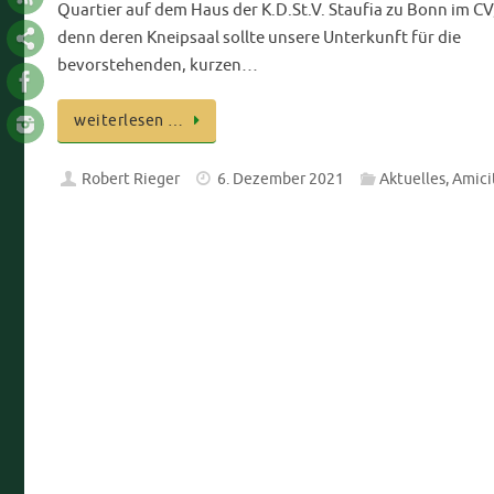
Quartier auf dem Haus der K.D.St.V. Staufia zu Bonn im CV
denn deren Kneipsaal sollte unsere Unterkunft für die
bevorstehenden, kurzen…
weiterlesen …
Robert Rieger
6. Dezember 2021
Aktuelles
,
Amici