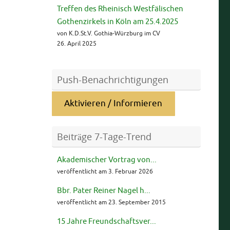
Treffen des Rheinisch Westfälischen
Gothenzirkels in Köln am 25.4.2025
von K.D.St.V. Gothia-Würzburg im CV
26. April 2025
Push-Benachrichtigungen
Aktivieren / Informieren
Beiträge 7-Tage-Trend
Akademischer Vortrag von...
veröffentlicht am 3. Februar 2026
Bbr. Pater Reiner Nagel h...
veröffentlicht am 23. September 2015
15 Jahre Freundschaftsver...