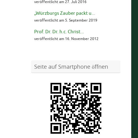
veröffentlicht am 27. Juli 2016
„Würzburgs Zauber packt u...
veröffentlicht am 5. September 2019
Prof. Dr. Dr. h.c. Christ...
veröffentlicht am 16. November 2012
Seite auf Smartphone öffnen