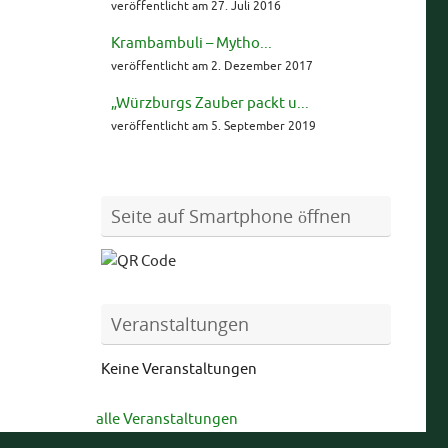
veröffentlicht am 27. Juli 2016
Krambambuli – Mytho...
veröffentlicht am 2. Dezember 2017
„Würzburgs Zauber packt u...
veröffentlicht am 5. September 2019
Seite auf Smartphone öffnen
Veranstaltungen
Keine Veranstaltungen
alle Veranstaltungen