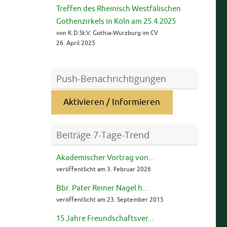
Treffen des Rheinisch Westfälischen
Gothenzirkels in Köln am 25.4.2025
von K.D.St.V. Gothia-Würzburg im CV
26. April 2025
Push-Benachrichtigungen
Aktivieren / Informieren
Beiträge 7-Tage-Trend
Akademischer Vortrag von...
veröffentlicht am 3. Februar 2026
Bbr. Pater Reiner Nagel h...
veröffentlicht am 23. September 2015
15 Jahre Freundschaftsver...