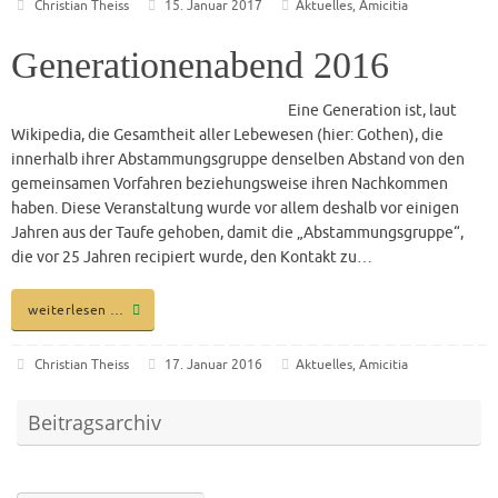
Christian Theiss
15. Januar 2017
Aktuelles
,
Amicitia
Generationenabend 2016
Eine Generation ist, laut
Wikipedia, die Gesamtheit aller Lebewesen (hier: Gothen), die
innerhalb ihrer Abstammungsgruppe denselben Abstand von den
gemeinsamen Vorfahren beziehungsweise ihren Nachkommen
haben. Diese Veranstaltung wurde vor allem deshalb vor einigen
Jahren aus der Taufe gehoben, damit die „Abstammungsgruppe“,
die vor 25 Jahren recipiert wurde, den Kontakt zu…
weiterlesen …
Christian Theiss
17. Januar 2016
Aktuelles
,
Amicitia
Beitragsarchiv