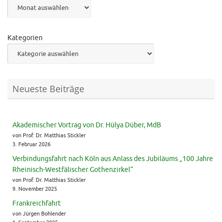
Archiv
Kategorien
Neueste Beiträge
Akademischer Vortrag von Dr. Hülya Düber, MdB
von Prof. Dr. Matthias Stickler
3. Februar 2026
Verbindungsfahrt nach Köln aus Anlass des Jubiläums „100 Jahre
Rheinisch-Westfälischer Gothenzirkel“
von Prof. Dr. Matthias Stickler
9. November 2025
Frankreichfahrt
von Jürgen Bohlender