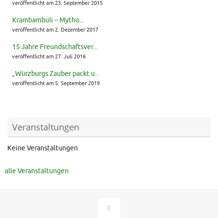
veröffentlicht am 23. September 2015
Krambambuli – Mytho...
veröffentlicht am 2. Dezember 2017
15 Jahre Freundschaftsver...
veröffentlicht am 27. Juli 2016
„Würzburgs Zauber packt u...
veröffentlicht am 5. September 2019
Veranstaltungen
Keine Veranstaltungen
alle Veranstaltungen