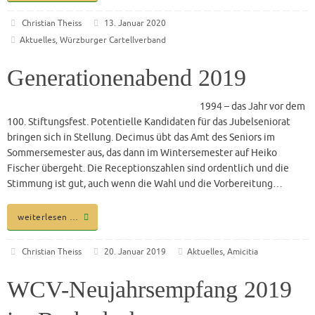
Christian Theiss
13. Januar 2020
Aktuelles
,
Würzburger Cartellverband
Generationenabend 2019
1994 – das Jahr vor dem
100. Stiftungsfest. Potentielle Kandidaten für das Jubelseniorat
bringen sich in Stellung. Decimus übt das Amt des Seniors im
Sommersemester aus, das dann im Wintersemester auf Heiko
Fischer übergeht. Die Receptionszahlen sind ordentlich und die
Stimmung ist gut, auch wenn die Wahl und die Vorbereitung…
weiterlesen …
Christian Theiss
20. Januar 2019
Aktuelles
,
Amicitia
WCV-Neujahrsempfang 2019