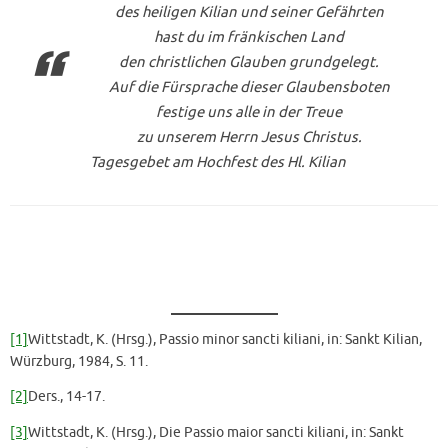
des heiligen Kilian und seiner Gefährten
hast du im fränkischen Land
den christlichen Glauben grundgelegt.
Auf die Fürsprache dieser Glaubensboten
festige uns alle in der Treue
zu unserem Herrn Jesus Christus.
Tagesgebet am Hochfest des Hl. Kilian
[1]
Wittstadt, K. (Hrsg.), Passio minor sancti kiliani, in: Sankt Kilian,
Würzburg, 1984, S. 11.
[2]
Ders., 14-17.
[3]
Wittstadt, K. (Hrsg.), Die Passio maior sancti kiliani, in: Sankt