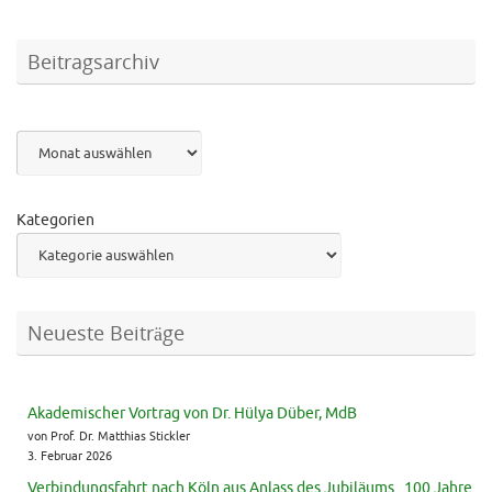
Beitragsarchiv
Archiv
Kategorien
Neueste Beiträge
Akademischer Vortrag von Dr. Hülya Düber, MdB
von Prof. Dr. Matthias Stickler
3. Februar 2026
Verbindungsfahrt nach Köln aus Anlass des Jubiläums „100 Jahre