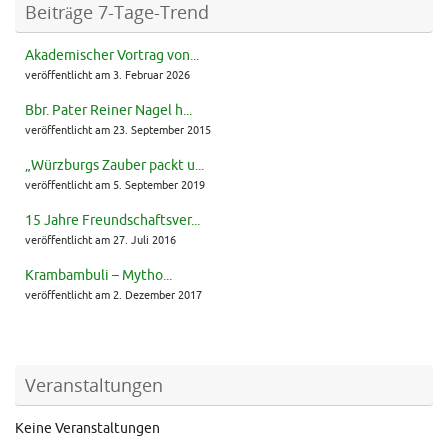
Beiträge 7-Tage-Trend
Akademischer Vortrag von...
veröffentlicht am 3. Februar 2026
Bbr. Pater Reiner Nagel h...
veröffentlicht am 23. September 2015
„Würzburgs Zauber packt u...
veröffentlicht am 5. September 2019
15 Jahre Freundschaftsver...
veröffentlicht am 27. Juli 2016
Krambambuli – Mytho...
veröffentlicht am 2. Dezember 2017
Veranstaltungen
Keine Veranstaltungen