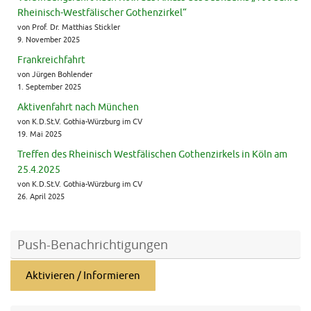
Rheinisch-Westfälischer Gothenzirkel“
von Prof. Dr. Matthias Stickler
9. November 2025
Frankreichfahrt
von Jürgen Bohlender
1. September 2025
Aktivenfahrt nach München
von K.D.St.V. Gothia-Würzburg im CV
19. Mai 2025
Treffen des Rheinisch Westfälischen Gothenzirkels in Köln am
25.4.2025
von K.D.St.V. Gothia-Würzburg im CV
26. April 2025
Push-Benachrichtigungen
Aktivieren / Informieren