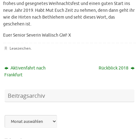
frohes und gesegnetes Weihnachtsfest und einen guten Start ins
neue Jahr 2019. Habt Mut Euch Zeit zu nehmen, denn dann geht ihr
wie die Hirten nach Bethlehem und seht dieses Wort, das
geschehen ist.
Euer Senior Severin Wallisch GW! X
Lesezeichen
.
Aktivenfahrt nach
Rückblick 2018
Frankfurt
Beitragsarchiv
Archiv