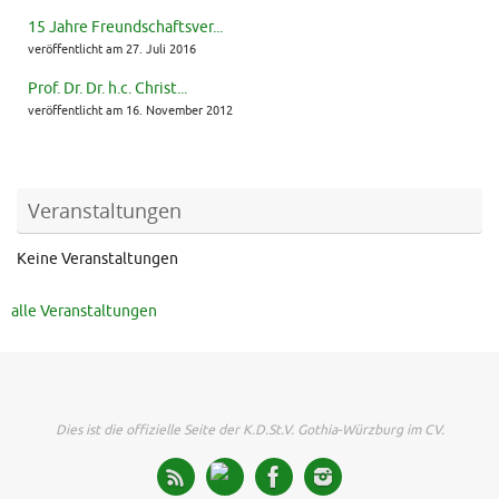
15 Jahre Freundschaftsver...
veröffentlicht am 27. Juli 2016
Prof. Dr. Dr. h.c. Christ...
veröffentlicht am 16. November 2012
Veranstaltungen
Keine Veranstaltungen
alle Veranstaltungen
Dies ist die offizielle Seite der K.D.St.V. Gothia-Würzburg im CV.