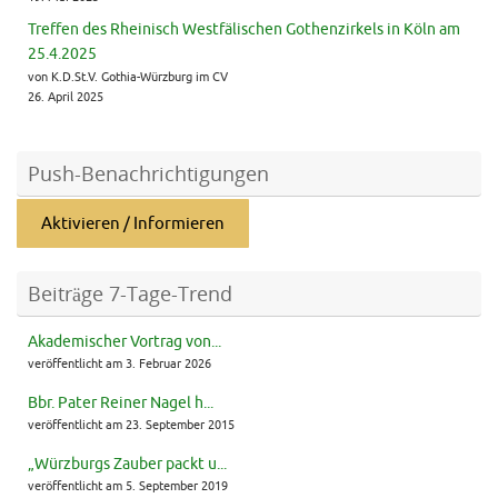
Treffen des Rheinisch Westfälischen Gothenzirkels in Köln am
25.4.2025
von K.D.St.V. Gothia-Würzburg im CV
26. April 2025
Push-Benachrichtigungen
Aktivieren / Informieren
Beiträge 7-Tage-Trend
Akademischer Vortrag von...
veröffentlicht am 3. Februar 2026
Bbr. Pater Reiner Nagel h...
veröffentlicht am 23. September 2015
„Würzburgs Zauber packt u...
veröffentlicht am 5. September 2019