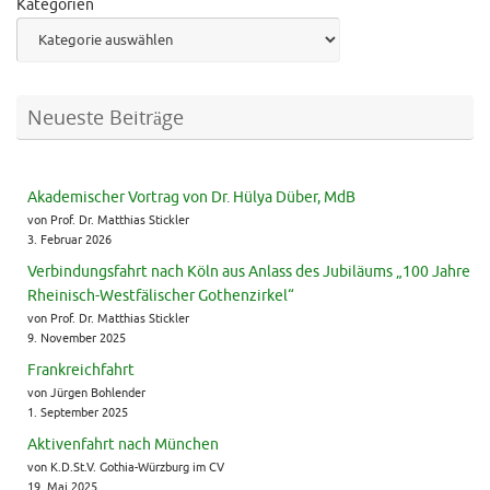
Kategorien
Neueste Beiträge
Akademischer Vortrag von Dr. Hülya Düber, MdB
von Prof. Dr. Matthias Stickler
3. Februar 2026
Verbindungsfahrt nach Köln aus Anlass des Jubiläums „100 Jahre
Rheinisch-Westfälischer Gothenzirkel“
von Prof. Dr. Matthias Stickler
9. November 2025
Frankreichfahrt
von Jürgen Bohlender
1. September 2025
Aktivenfahrt nach München
von K.D.St.V. Gothia-Würzburg im CV
19. Mai 2025