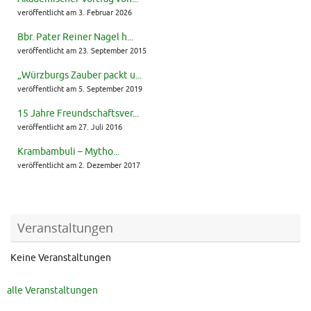
veröffentlicht am 3. Februar 2026
Bbr. Pater Reiner Nagel h...
veröffentlicht am 23. September 2015
„Würzburgs Zauber packt u...
veröffentlicht am 5. September 2019
15 Jahre Freundschaftsver...
veröffentlicht am 27. Juli 2016
Krambambuli – Mytho...
veröffentlicht am 2. Dezember 2017
Veranstaltungen
Keine Veranstaltungen
alle Veranstaltungen