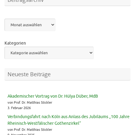
Archiv
Kategorien
Neueste Beiträge
Akademischer Vortrag von Dr. Hülya Düber, MdB
von Prof. Dr. Matthias Stickler
3. Februar 2026
Verbindungsfahrt nach Köln aus Anlass des Jubiläums „100 Jahre
Rheinisch-Westfälischer Gothenzirkel“
von Prof. Dr. Matthias Stickler
9. November 2025