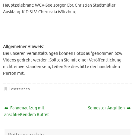
Hauptzelebrant: WCV-Seelsorger Cbr. Christian Stadtmüller
Ausklang: K.D.St.V. Cheruscia Würzburg
Allgemeiner Hinweis:
Bei unseren Veranstaltungen können Fotos aufgenommen bzw.
Videos gedreht werden. Sollten Sie mit einer Veröffentlichung
nicht einverstanden sein, teilen Sie dies bitte der handelnden
Person mit.
Lesezeichen
.
Fahnenaufzug mit
Semester-Angrillen
anschließendem Buffet
Beitragsarchiv