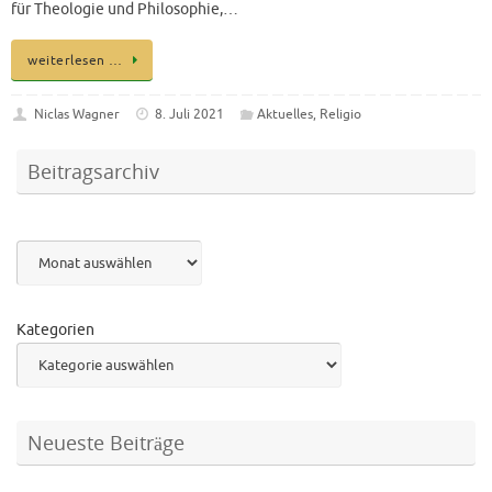
für Theologie und Philosophie,…
weiterlesen …
Niclas Wagner
8. Juli 2021
Aktuelles
,
Religio
Beitragsarchiv
Archiv
Kategorien
Neueste Beiträge