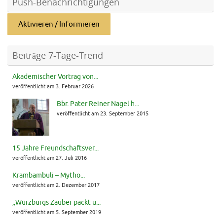
Push-Benachrichtigungen
Aktivieren / Informieren
Beiträge 7-Tage-Trend
Akademischer Vortrag von...
veröffentlicht am 3. Februar 2026
Bbr. Pater Reiner Nagel h...
veröffentlicht am 23. September 2015
15 Jahre Freundschaftsver...
veröffentlicht am 27. Juli 2016
Krambambuli – Mytho...
veröffentlicht am 2. Dezember 2017
„Würzburgs Zauber packt u...
veröffentlicht am 5. September 2019