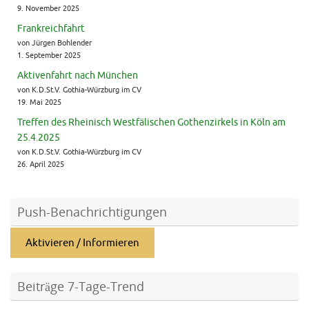
9. November 2025
Frankreichfahrt
von Jürgen Bohlender
1. September 2025
Aktivenfahrt nach München
von K.D.St.V. Gothia-Würzburg im CV
19. Mai 2025
Treffen des Rheinisch Westfälischen Gothenzirkels in Köln am
25.4.2025
von K.D.St.V. Gothia-Würzburg im CV
26. April 2025
Push-Benachrichtigungen
Aktivieren / Informieren
Beiträge 7-Tage-Trend