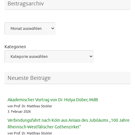
Beitragsarchiv
Archiv
Kategorien
Neueste Beiträge
Akademischer Vortrag von Dr. Hülya Düber, MdB
von Prof. Dr. Matthias Stickler
3. Februar 2026
Verbindungsfahrt nach Köln aus Anlass des Jubiläums „100 Jahre
Rheinisch-Westfälischer Gothenzirkel“
von Prof. Dr. Matthias Stickler