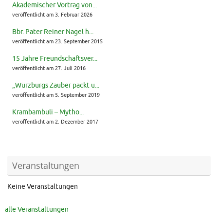
Akademischer Vortrag von...
veröffentlicht am 3. Februar 2026
Bbr. Pater Reiner Nagel h...
veröffentlicht am 23. September 2015
15 Jahre Freundschaftsver...
veröffentlicht am 27. Juli 2016
„Würzburgs Zauber packt u...
veröffentlicht am 5. September 2019
Krambambuli – Mytho...
veröffentlicht am 2. Dezember 2017
Veranstaltungen
Keine Veranstaltungen
alle Veranstaltungen