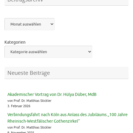
Archiv
Kategorien
Neueste Beiträge
Akademischer Vortrag von Dr. Hülya Düber, MdB
von Prof. Dr. Matthias Stickler
3. Februar 2026
Verbindungsfahrt nach Köln aus Anlass des Jubiläums „100 Jahre
Rheinisch-Westfälischer Gothenzirkel“
von Prof. Dr. Matthias Stickler
9. November 2025