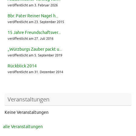
veröffentlicht am 3. Februar 2026
Bbr. Pater Reiner Nagel h...
veröffentlicht am 23. September 2015
15 Jahre Freundschaftsver...
veröffentlicht am 27. Juli 2016
„Würzburgs Zauber packt u...
veröffentlicht am 5. September 2019
Rückblick 2014
veröffentlicht am 31. Dezember 2014
Veranstaltungen
Keine Veranstaltungen
alle Veranstaltungen