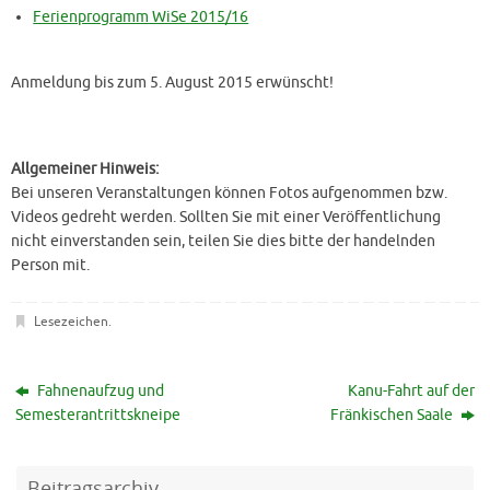
Ferienprogramm WiSe 2015/16
Anmeldung bis zum 5. August 2015 erwünscht!
Allgemeiner Hinweis:
Bei unseren Veranstaltungen können Fotos aufgenommen bzw.
Videos gedreht werden. Sollten Sie mit einer Veröffentlichung
nicht einverstanden sein, teilen Sie dies bitte der handelnden
Person mit.
Lesezeichen
.
Fahnenaufzug und
Kanu-Fahrt auf der
Semesterantrittskneipe
Fränkischen Saale
Beitragsarchiv