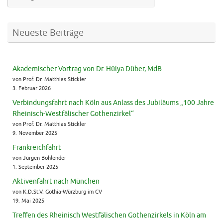
Neueste Beiträge
Akademischer Vortrag von Dr. Hülya Düber, MdB
von Prof. Dr. Matthias Stickler
3. Februar 2026
Verbindungsfahrt nach Köln aus Anlass des Jubiläums „100 Jahre
Rheinisch-Westfälischer Gothenzirkel“
von Prof. Dr. Matthias Stickler
9. November 2025
Frankreichfahrt
von Jürgen Bohlender
1. September 2025
Aktivenfahrt nach München
von K.D.St.V. Gothia-Würzburg im CV
19. Mai 2025
Treffen des Rheinisch Westfälischen Gothenzirkels in Köln am