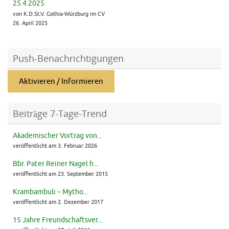
25.4.2025
von K.D.St.V. Gothia-Würzburg im CV
26. April 2025
Push-Benachrichtigungen
Aktivieren / Informieren
Beiträge 7-Tage-Trend
Akademischer Vortrag von...
veröffentlicht am 3. Februar 2026
Bbr. Pater Reiner Nagel h...
veröffentlicht am 23. September 2015
Krambambuli – Mytho...
veröffentlicht am 2. Dezember 2017
15 Jahre Freundschaftsver...