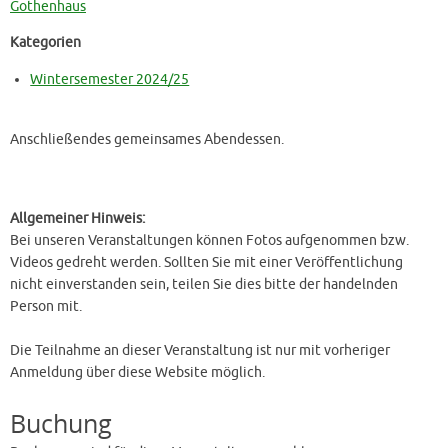
Gothenhaus
Kategorien
Wintersemester 2024/25
Anschließendes gemeinsames Abendessen.
Allgemeiner Hinweis:
Bei unseren Veranstaltungen können Fotos aufgenommen bzw.
Videos gedreht werden. Sollten Sie mit einer Veröffentlichung
nicht einverstanden sein, teilen Sie dies bitte der handelnden
Person mit.
Die Teilnahme an dieser Veranstaltung ist nur mit vorheriger
Anmeldung über diese Website möglich.
Buchung