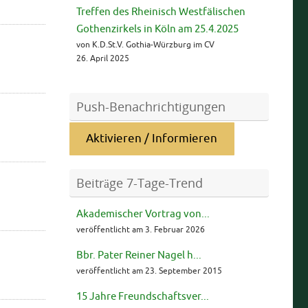
Treffen des Rheinisch Westfälischen
Gothenzirkels in Köln am 25.4.2025
von K.D.St.V. Gothia-Würzburg im CV
26. April 2025
Push-Benachrichtigungen
Aktivieren / Informieren
Beiträge 7-Tage-Trend
Akademischer Vortrag von...
veröffentlicht am 3. Februar 2026
Bbr. Pater Reiner Nagel h...
veröffentlicht am 23. September 2015
15 Jahre Freundschaftsver...