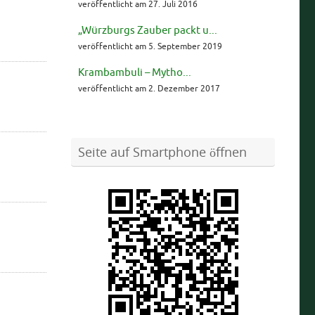
veröffentlicht am 27. Juli 2016
„Würzburgs Zauber packt u...
veröffentlicht am 5. September 2019
Krambambuli – Mytho...
veröffentlicht am 2. Dezember 2017
Seite auf Smartphone öffnen