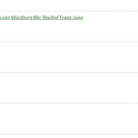
 von Würzburg Bbr. Bischof Franz Jung