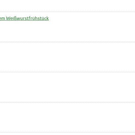
dem Weißwurstfrühstück