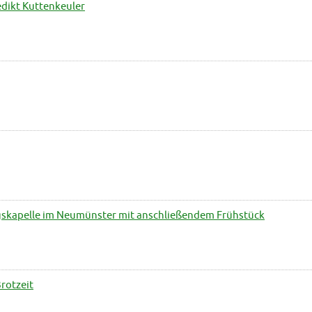
dikt Kuttenkeuler
gskapelle im Neumünster mit anschließendem Frühstück
rotzeit