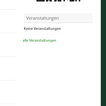
Veranstaltungen
Keine Veranstaltungen
alle Veranstaltungen