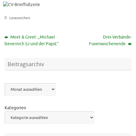
Lesezeichen
.
Meet & Greet: „Michael
Drei-Verbände-
Sievernich SJ und der Papst“
Fuxenwochenende
Beitragsarchiv
Archiv
Kategorien