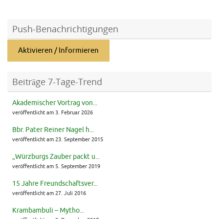
Push-Benachrichtigungen
Aktivieren / Informieren
Beiträge 7-Tage-Trend
Akademischer Vortrag von...
veröffentlicht am 3. Februar 2026
Bbr. Pater Reiner Nagel h...
veröffentlicht am 23. September 2015
„Würzburgs Zauber packt u...
veröffentlicht am 5. September 2019
15 Jahre Freundschaftsver...
veröffentlicht am 27. Juli 2016
Krambambuli – Mytho...