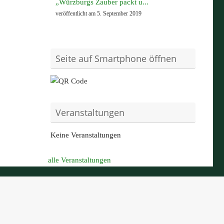
„Würzburgs Zauber packt u...
veröffentlicht am 5. September 2019
Seite auf Smartphone öffnen
Veranstaltungen
Keine Veranstaltungen
alle Veranstaltungen