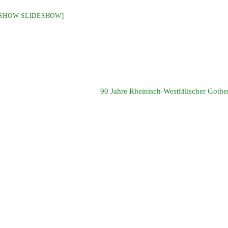
[SHOW SLIDESHOW]
90 Jahre Rheinisch-Westfälischer Gothe