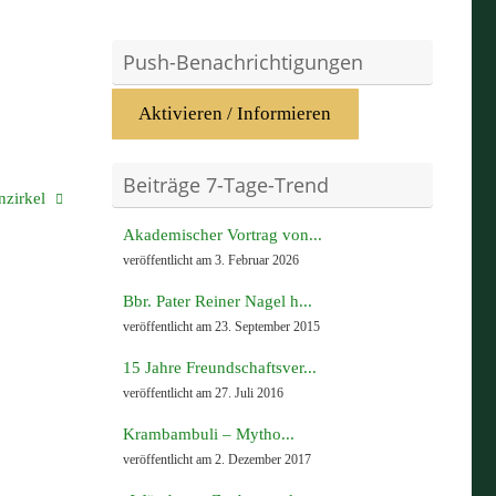
Push-Benachrichtigungen
Aktivieren / Informieren
Beiträge 7-Tage-Trend
nzirkel
Akademischer Vortrag von...
veröffentlicht am 3. Februar 2026
Bbr. Pater Reiner Nagel h...
veröffentlicht am 23. September 2015
15 Jahre Freundschaftsver...
veröffentlicht am 27. Juli 2016
Krambambuli – Mytho...
veröffentlicht am 2. Dezember 2017