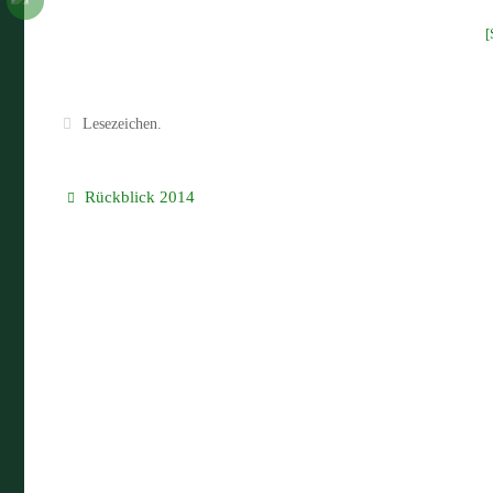
Lesezeichen
.
Rückblick 2014