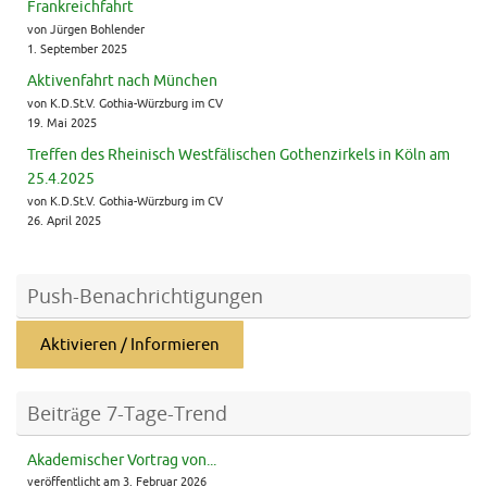
Frankreichfahrt
von Jürgen Bohlender
1. September 2025
Aktivenfahrt nach München
von K.D.St.V. Gothia-Würzburg im CV
19. Mai 2025
Treffen des Rheinisch Westfälischen Gothenzirkels in Köln am
25.4.2025
von K.D.St.V. Gothia-Würzburg im CV
26. April 2025
Push-Benachrichtigungen
Aktivieren / Informieren
Beiträge 7-Tage-Trend
Akademischer Vortrag von...
veröffentlicht am 3. Februar 2026