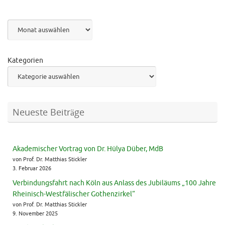
Archiv
Kategorien
Neueste Beiträge
Akademischer Vortrag von Dr. Hülya Düber, MdB
von Prof. Dr. Matthias Stickler
3. Februar 2026
Verbindungsfahrt nach Köln aus Anlass des Jubiläums „100 Jahre
Rheinisch-Westfälischer Gothenzirkel“
von Prof. Dr. Matthias Stickler
9. November 2025