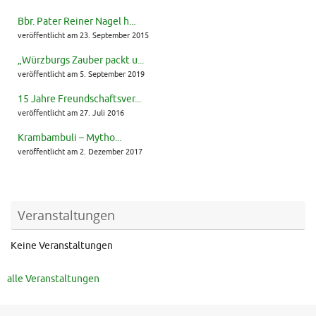
Bbr. Pater Reiner Nagel h...
veröffentlicht am 23. September 2015
„Würzburgs Zauber packt u...
veröffentlicht am 5. September 2019
15 Jahre Freundschaftsver...
veröffentlicht am 27. Juli 2016
Krambambuli – Mytho...
veröffentlicht am 2. Dezember 2017
Veranstaltungen
Keine Veranstaltungen
alle Veranstaltungen