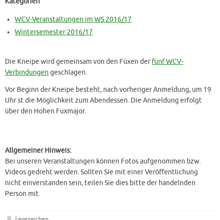
Kategorien
WCV-Veranstaltungen im WS 2016/17
Wintersemester 2016/17
Die Kneipe wird gemeinsam von den Füxen der
fünf WCV-
Verbindungen
geschlagen.
Vor Beginn der Kneipe besteht, nach vorheriger Anmeldung, um 19
Uhr st die Möglichkeit zum Abendessen. Die Anmeldung erfolgt
über den Hohen Fuxmajor.
Allgemeiner Hinweis:
Bei unseren Veranstaltungen können Fotos aufgenommen bzw.
Videos gedreht werden. Sollten Sie mit einer Veröffentlichung
nicht einverstanden sein, teilen Sie dies bitte der handelnden
Person mit.
Lesezeichen
.