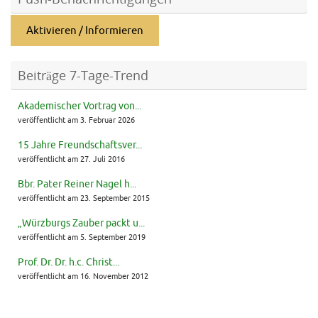
Aktivieren / Informieren
Beiträge 7-Tage-Trend
Akademischer Vortrag von...
veröffentlicht am 3. Februar 2026
15 Jahre Freundschaftsver...
veröffentlicht am 27. Juli 2016
Bbr. Pater Reiner Nagel h...
veröffentlicht am 23. September 2015
„Würzburgs Zauber packt u...
veröffentlicht am 5. September 2019
Prof. Dr. Dr. h.c. Christ...
veröffentlicht am 16. November 2012