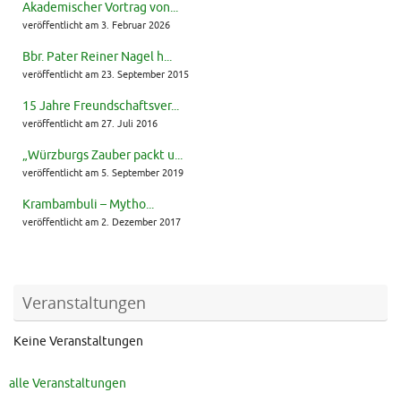
Akademischer Vortrag von...
veröffentlicht am 3. Februar 2026
Bbr. Pater Reiner Nagel h...
veröffentlicht am 23. September 2015
15 Jahre Freundschaftsver...
veröffentlicht am 27. Juli 2016
„Würzburgs Zauber packt u...
veröffentlicht am 5. September 2019
Krambambuli – Mytho...
veröffentlicht am 2. Dezember 2017
Veranstaltungen
Keine Veranstaltungen
alle Veranstaltungen