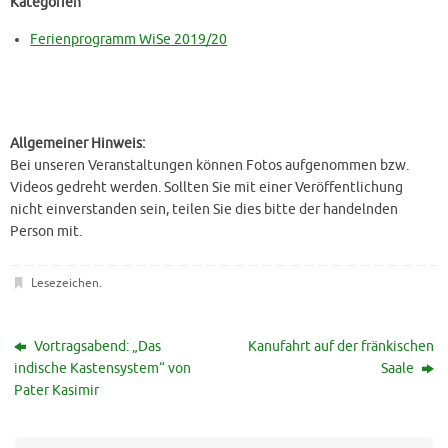
Kategorien
Ferienprogramm WiSe 2019/20
Allgemeiner Hinweis:
Bei unseren Veranstaltungen können Fotos aufgenommen bzw.
Videos gedreht werden. Sollten Sie mit einer Veröffentlichung
nicht einverstanden sein, teilen Sie dies bitte der handelnden
Person mit.
Lesezeichen
.
Vortragsabend: „Das
Kanufahrt auf der fränkischen
indische Kastensystem“ von
Saale
Pater Kasimir