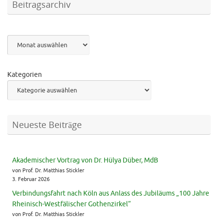
Beitragsarchiv
Archiv
Kategorien
Neueste Beiträge
Akademischer Vortrag von Dr. Hülya Düber, MdB
von Prof. Dr. Matthias Stickler
3. Februar 2026
Verbindungsfahrt nach Köln aus Anlass des Jubiläums „100 Jahre
Rheinisch-Westfälischer Gothenzirkel“
von Prof. Dr. Matthias Stickler