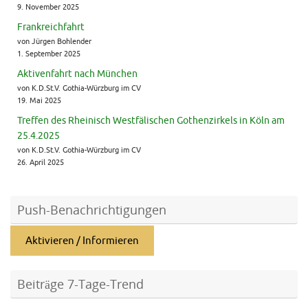
9. November 2025
Frankreichfahrt
von Jürgen Bohlender
1. September 2025
Aktivenfahrt nach München
von K.D.St.V. Gothia-Würzburg im CV
19. Mai 2025
Treffen des Rheinisch Westfälischen Gothenzirkels in Köln am
25.4.2025
von K.D.St.V. Gothia-Würzburg im CV
26. April 2025
Push-Benachrichtigungen
Aktivieren / Informieren
Beiträge 7-Tage-Trend