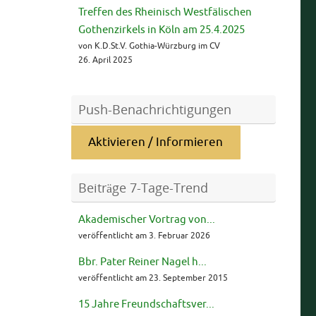
Treffen des Rheinisch Westfälischen
Gothenzirkels in Köln am 25.4.2025
von K.D.St.V. Gothia-Würzburg im CV
26. April 2025
Push-Benachrichtigungen
Aktivieren / Informieren
Beiträge 7-Tage-Trend
Akademischer Vortrag von...
veröffentlicht am 3. Februar 2026
Bbr. Pater Reiner Nagel h...
veröffentlicht am 23. September 2015
15 Jahre Freundschaftsver...