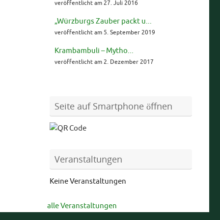
veröffentlicht am 27. Juli 2016
„Würzburgs Zauber packt u...
veröffentlicht am 5. September 2019
Krambambuli – Mytho...
veröffentlicht am 2. Dezember 2017
Seite auf Smartphone öffnen
Veranstaltungen
Keine Veranstaltungen
alle Veranstaltungen