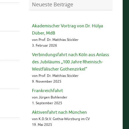
Neueste Beiträge
Akademischer Vortrag von Dr. Hülya
Düber, MdB
von Prof. Dr. Matthias Stickler
3. Februar 2026
Verbindungsfahrt nach Köln aus Anlass
des Jubiläums „100 Jahre Rheinisch-
Westfälischer Gothenzirkel“
von Prof. Dr. Matthias Stickler
9. November 2025
Frankreichfahrt
von Jürgen Bohlender
1. September 2025
Aktivenfahrt nach München
von K.D.St.V. Gothia-Würzburg im CV
19. Mai 2025