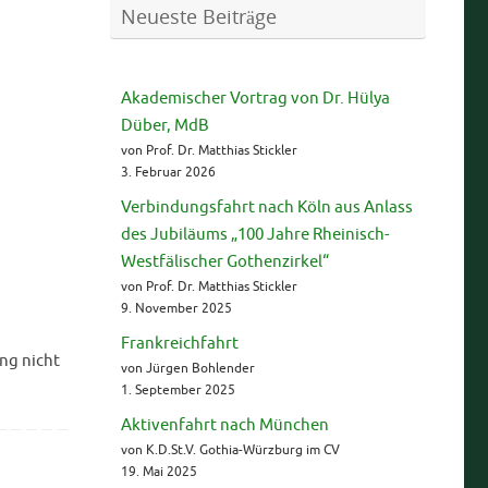
Neueste Beiträge
Akademischer Vortrag von Dr. Hülya
Düber, MdB
von Prof. Dr. Matthias Stickler
3. Februar 2026
Verbindungsfahrt nach Köln aus Anlass
des Jubiläums „100 Jahre Rheinisch-
Westfälischer Gothenzirkel“
von Prof. Dr. Matthias Stickler
9. November 2025
Frankreichfahrt
ng nicht
von Jürgen Bohlender
1. September 2025
Aktivenfahrt nach München
von K.D.St.V. Gothia-Würzburg im CV
19. Mai 2025