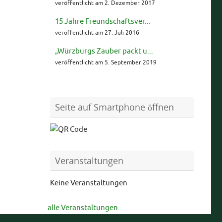
veröffentlicht am 2. Dezember 2017
15 Jahre Freundschaftsver...
veröffentlicht am 27. Juli 2016
„Würzburgs Zauber packt u...
veröffentlicht am 5. September 2019
Seite auf Smartphone öffnen
Veranstaltungen
Keine Veranstaltungen
alle Veranstaltungen