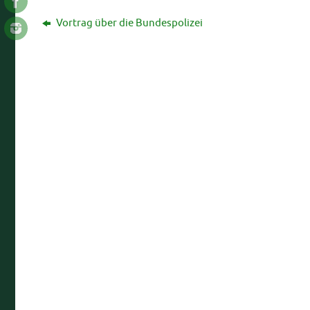
Vortrag über die Bundespolizei