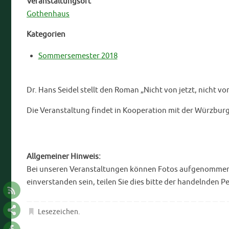
Veranstaltungsort
Gothenhaus
Kategorien
Sommersemester 2018
Dr. Hans Seidel stellt den Roman „Nicht von jetzt, nicht vo
Die Veranstaltung findet in Kooperation mit der Würzburge
Allgemeiner Hinweis:
Bei unseren Veranstaltungen können Fotos aufgenommen bz
einverstanden sein, teilen Sie dies bitte der handelnden P
Lesezeichen
.