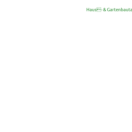
Haus- & Gartenbaut