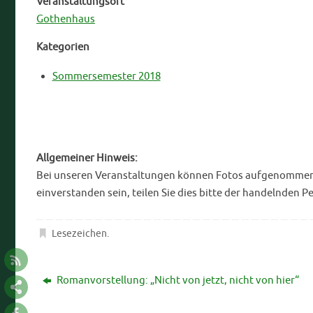
Veranstaltungsort
Gothenhaus
Kategorien
Sommersemester 2018
Allgemeiner Hinweis:
Bei unseren Veranstaltungen können Fotos aufgenommen bz
einverstanden sein, teilen Sie dies bitte der handelnden P
Lesezeichen
.
Romanvorstellung: „Nicht von jetzt, nicht von hier“