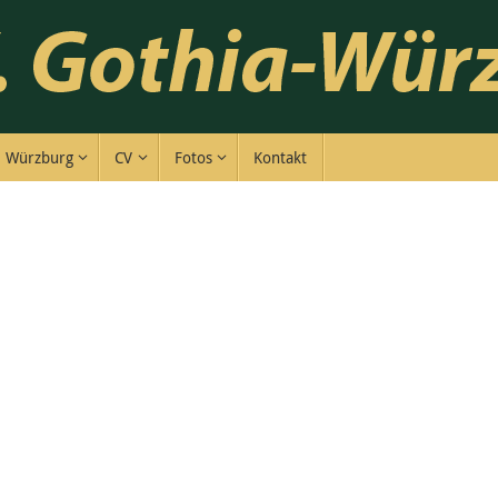
Würzburg
CV
Fotos
Kontakt