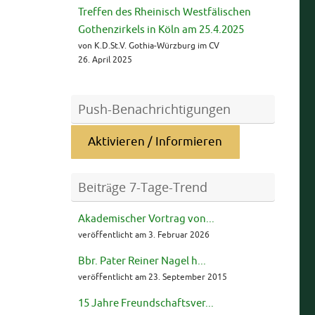
Treffen des Rheinisch Westfälischen
Gothenzirkels in Köln am 25.4.2025
von K.D.St.V. Gothia-Würzburg im CV
26. April 2025
Push-Benachrichtigungen
Aktivieren / Informieren
Beiträge 7-Tage-Trend
Akademischer Vortrag von...
veröffentlicht am 3. Februar 2026
Bbr. Pater Reiner Nagel h...
veröffentlicht am 23. September 2015
15 Jahre Freundschaftsver...