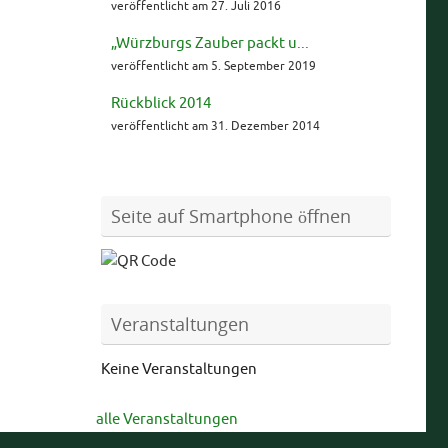
veröffentlicht am 27. Juli 2016
„Würzburgs Zauber packt u...
veröffentlicht am 5. September 2019
Rückblick 2014
veröffentlicht am 31. Dezember 2014
Seite auf Smartphone öffnen
Veranstaltungen
Keine Veranstaltungen
alle Veranstaltungen