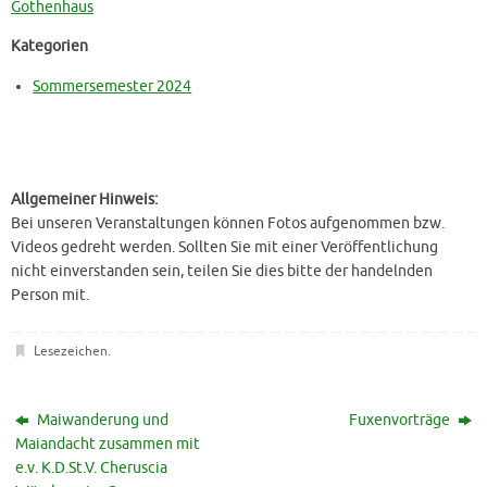
Gothenhaus
Kategorien
Sommersemester 2024
Allgemeiner Hinweis:
Bei unseren Veranstaltungen können Fotos aufgenommen bzw.
Videos gedreht werden. Sollten Sie mit einer Veröffentlichung
nicht einverstanden sein, teilen Sie dies bitte der handelnden
Person mit.
Lesezeichen
.
Maiwanderung und
Fuxenvorträge
Maiandacht zusammen mit
e.v. K.D.St.V. Cheruscia