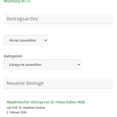
Würzburg im Cv
Beitragsarchiv
Archiv
Kategorien
Neueste Beiträge
Akademischer Vortrag von Dr. Hülya Düber, MdB
von Prof. Dr. Matthias Stickler
3. Februar 2026