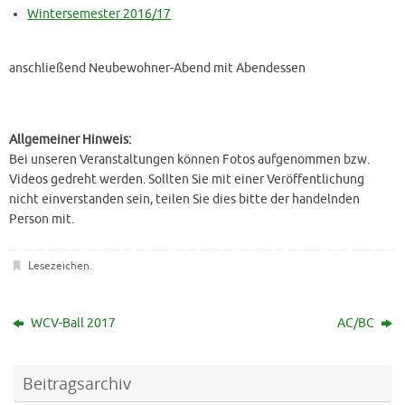
Wintersemester 2016/17
anschließend Neubewohner-Abend mit Abendessen
Allgemeiner Hinweis:
Bei unseren Veranstaltungen können Fotos aufgenommen bzw.
Videos gedreht werden. Sollten Sie mit einer Veröffentlichung
nicht einverstanden sein, teilen Sie dies bitte der handelnden
Person mit.
Lesezeichen
.
WCV-Ball 2017
AC/BC
Beitragsarchiv