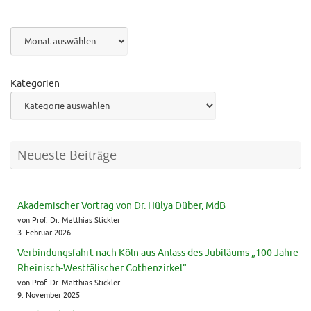
Archiv
Kategorien
Neueste Beiträge
Akademischer Vortrag von Dr. Hülya Düber, MdB
von Prof. Dr. Matthias Stickler
3. Februar 2026
Verbindungsfahrt nach Köln aus Anlass des Jubiläums „100 Jahre
Rheinisch-Westfälischer Gothenzirkel“
von Prof. Dr. Matthias Stickler
9. November 2025