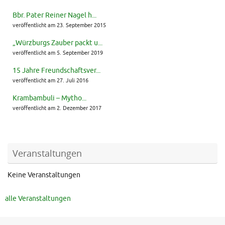
Bbr. Pater Reiner Nagel h...
veröffentlicht am 23. September 2015
„Würzburgs Zauber packt u...
veröffentlicht am 5. September 2019
15 Jahre Freundschaftsver...
veröffentlicht am 27. Juli 2016
Krambambuli – Mytho...
veröffentlicht am 2. Dezember 2017
Veranstaltungen
Keine Veranstaltungen
alle Veranstaltungen