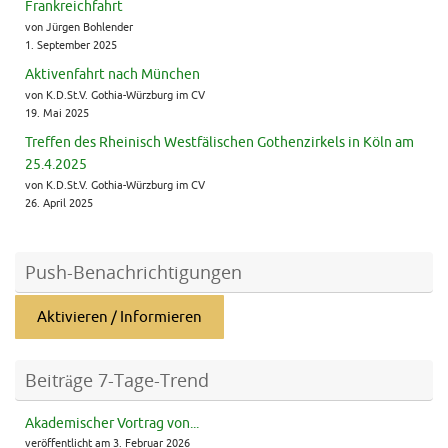
Frankreichfahrt
von Jürgen Bohlender
1. September 2025
Aktivenfahrt nach München
von K.D.St.V. Gothia-Würzburg im CV
19. Mai 2025
Treffen des Rheinisch Westfälischen Gothenzirkels in Köln am
25.4.2025
von K.D.St.V. Gothia-Würzburg im CV
26. April 2025
Push-Benachrichtigungen
Aktivieren / Informieren
Beiträge 7-Tage-Trend
Akademischer Vortrag von...
veröffentlicht am 3. Februar 2026