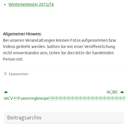
Wintersemester 2015/16
Allgemeiner Hinweis:
Bei unseren Veranstaltungen können Fotos aufgenommen bzw.
Videos gedreht werden. Sollten Sie mit einer Veröffentlichung
nicht einverstanden sein, teilen Sie dies bitte der handelnden
Person mit.
Lesezeichen
.
AC/BC
WCV-Fuxenringkneipe
Beitragsarchiv