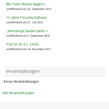
Bbr. Pater Reiner Nagel h...
veröffentlicht am 23. September 2015
15 Jahre Freundschaftsver...
veröffentlicht am 27. Juli 2016
„Würzburgs Zauber packt u...
veröffentlicht am 5. September 2019
Prof. Dr. Dr. h.c. Christ...
veröffentlicht am 16. November 2012
Veranstaltungen
Keine Veranstaltungen
alle Veranstaltungen