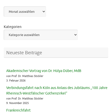
Archiv
Kategorien
Neueste Beiträge
Akademischer Vortrag von Dr. Hülya Düber, MdB
von Prof. Dr. Matthias Stickler
3. Februar 2026
Verbindungsfahrt nach Köln aus Anlass des Jubiläums „100 Jahre
Rheinisch-Westfälischer Gothenzirkel“
von Prof. Dr. Matthias Stickler
9. November 2025
Frankreichfahrt