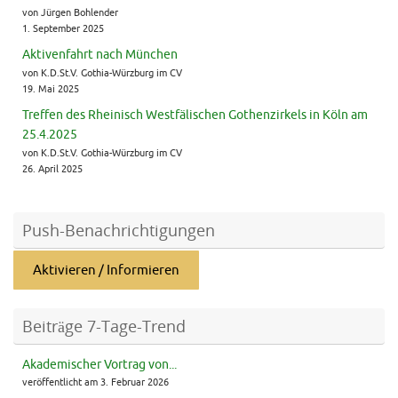
von Jürgen Bohlender
1. September 2025
Aktivenfahrt nach München
von K.D.St.V. Gothia-Würzburg im CV
19. Mai 2025
Treffen des Rheinisch Westfälischen Gothenzirkels in Köln am
25.4.2025
von K.D.St.V. Gothia-Würzburg im CV
26. April 2025
Push-Benachrichtigungen
Aktivieren / Informieren
Beiträge 7-Tage-Trend
Akademischer Vortrag von...
veröffentlicht am 3. Februar 2026