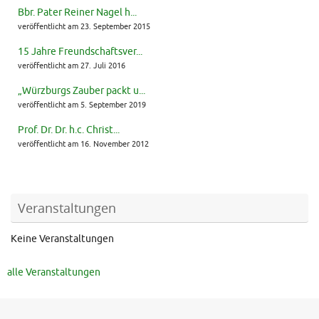
Bbr. Pater Reiner Nagel h...
veröffentlicht am 23. September 2015
15 Jahre Freundschaftsver...
veröffentlicht am 27. Juli 2016
„Würzburgs Zauber packt u...
veröffentlicht am 5. September 2019
Prof. Dr. Dr. h.c. Christ...
veröffentlicht am 16. November 2012
Veranstaltungen
Keine Veranstaltungen
alle Veranstaltungen