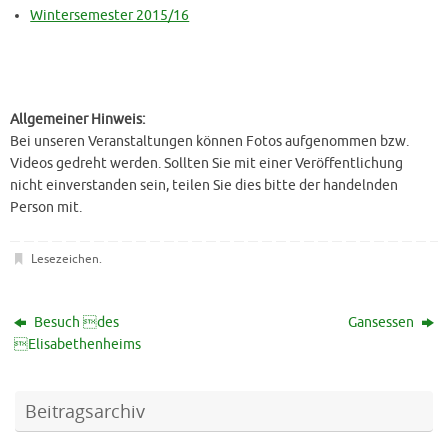
Wintersemester 2015/16
Allgemeiner Hinweis:
Bei unseren Veranstaltungen können Fotos aufgenommen bzw.
Videos gedreht werden. Sollten Sie mit einer Veröffentlichung
nicht einverstanden sein, teilen Sie dies bitte der handelnden
Person mit.
Lesezeichen
.
Besuch des
Gansessen
Elisabethenheims
Beitragsarchiv