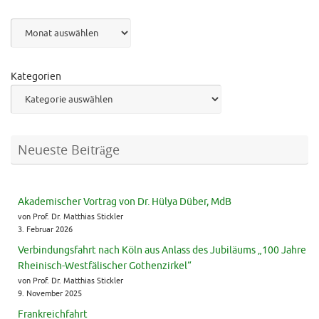
Archiv
Kategorien
Neueste Beiträge
Akademischer Vortrag von Dr. Hülya Düber, MdB
von Prof. Dr. Matthias Stickler
3. Februar 2026
Verbindungsfahrt nach Köln aus Anlass des Jubiläums „100 Jahre
Rheinisch-Westfälischer Gothenzirkel“
von Prof. Dr. Matthias Stickler
9. November 2025
Frankreichfahrt