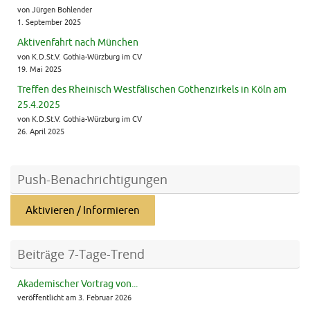
von Jürgen Bohlender
1. September 2025
Aktivenfahrt nach München
von K.D.St.V. Gothia-Würzburg im CV
19. Mai 2025
Treffen des Rheinisch Westfälischen Gothenzirkels in Köln am
25.4.2025
von K.D.St.V. Gothia-Würzburg im CV
26. April 2025
Push-Benachrichtigungen
Aktivieren / Informieren
Beiträge 7-Tage-Trend
Akademischer Vortrag von...
veröffentlicht am 3. Februar 2026