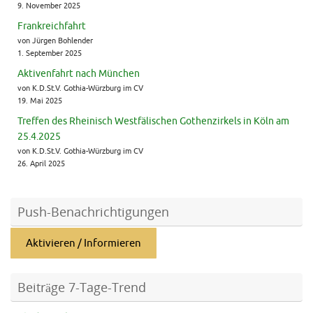
9. November 2025
Frankreichfahrt
von Jürgen Bohlender
1. September 2025
Aktivenfahrt nach München
von K.D.St.V. Gothia-Würzburg im CV
19. Mai 2025
Treffen des Rheinisch Westfälischen Gothenzirkels in Köln am
25.4.2025
von K.D.St.V. Gothia-Würzburg im CV
26. April 2025
Push-Benachrichtigungen
Aktivieren / Informieren
Beiträge 7-Tage-Trend