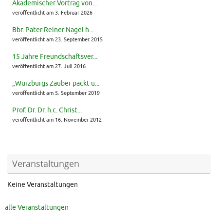
Akademischer Vortrag von...
veröffentlicht am 3. Februar 2026
Bbr. Pater Reiner Nagel h...
veröffentlicht am 23. September 2015
15 Jahre Freundschaftsver...
veröffentlicht am 27. Juli 2016
„Würzburgs Zauber packt u...
veröffentlicht am 5. September 2019
Prof. Dr. Dr. h.c. Christ...
veröffentlicht am 16. November 2012
Veranstaltungen
Keine Veranstaltungen
alle Veranstaltungen