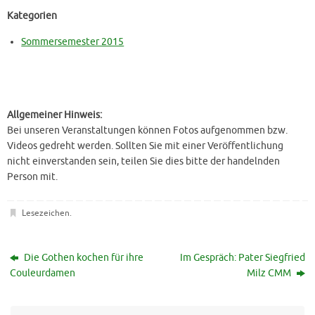
Kategorien
Sommersemester 2015
Allgemeiner Hinweis:
Bei unseren Veranstaltungen können Fotos aufgenommen bzw.
Videos gedreht werden. Sollten Sie mit einer Veröffentlichung
nicht einverstanden sein, teilen Sie dies bitte der handelnden
Person mit.
Lesezeichen
.
Die Gothen kochen für ihre
Im Gespräch: Pater Siegfried
Couleurdamen
Milz CMM