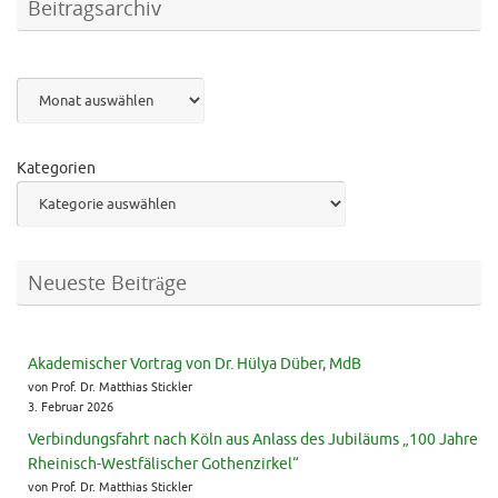
Beitragsarchiv
Archiv
Kategorien
Neueste Beiträge
Akademischer Vortrag von Dr. Hülya Düber, MdB
von Prof. Dr. Matthias Stickler
3. Februar 2026
Verbindungsfahrt nach Köln aus Anlass des Jubiläums „100 Jahre
Rheinisch-Westfälischer Gothenzirkel“
von Prof. Dr. Matthias Stickler