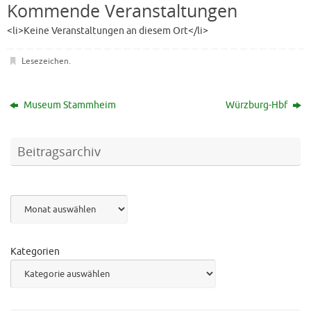
Kommende Veranstaltungen
<li>Keine Veranstaltungen an diesem Ort</li>
Lesezeichen
.
Museum Stammheim
Würzburg-Hbf
Beitragsarchiv
Archiv
Kategorien