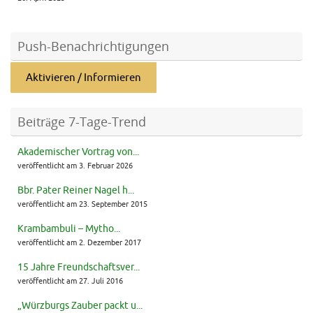
Push-Benachrichtigungen
Aktivieren / Informieren
Beiträge 7-Tage-Trend
Akademischer Vortrag von...
veröffentlicht am 3. Februar 2026
Bbr. Pater Reiner Nagel h...
veröffentlicht am 23. September 2015
Krambambuli – Mytho...
veröffentlicht am 2. Dezember 2017
15 Jahre Freundschaftsver...
veröffentlicht am 27. Juli 2016
„Würzburgs Zauber packt u...