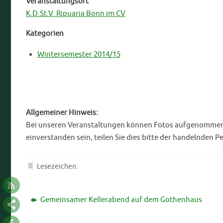
Veranstaltungsort
K.D.St.V. Ripuaria Bonn im CV
Kategorien
Wintersemester 2014/15
Allgemeiner Hinweis:
Bei unseren Veranstaltungen können Fotos aufgenommen bz
einverstanden sein, teilen Sie dies bitte der handelnden P
Lesezeichen
.
Gemeinsamer Kellerabend auf dem Gothenhaus