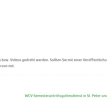
w. Videos gedreht werden. Sollten Sie mit einer Veröffentlichu
erson mit.
WCV-Semesterantrittsgottesdienst in St. Peter un