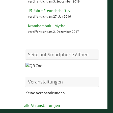
veröffentlicht am 5. September 2019
15 Jahre Freundschaftsver...
veröffentlicht am 27. Juli 2016
Krambambuli – Mytho...
veröffentlicht am 2. Dezember 2017
Seite auf Smartphone öffnen
Veranstaltungen
Keine Veranstaltungen
alle Veranstaltungen