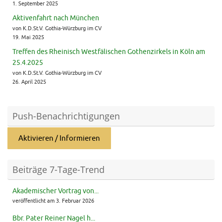
1. September 2025
Aktivenfahrt nach München
von K.D.St.V. Gothia-Würzburg im CV
19. Mai 2025
Treffen des Rheinisch Westfälischen Gothenzirkels in Köln am
25.4.2025
von K.D.St.V. Gothia-Würzburg im CV
26. April 2025
Push-Benachrichtigungen
Aktivieren / Informieren
Beiträge 7-Tage-Trend
Akademischer Vortrag von...
veröffentlicht am 3. Februar 2026
Bbr. Pater Reiner Nagel h...