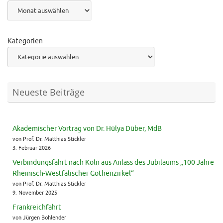
Archiv
Kategorien
Neueste Beiträge
Akademischer Vortrag von Dr. Hülya Düber, MdB
von Prof. Dr. Matthias Stickler
3. Februar 2026
Verbindungsfahrt nach Köln aus Anlass des Jubiläums „100 Jahre
Rheinisch-Westfälischer Gothenzirkel“
von Prof. Dr. Matthias Stickler
9. November 2025
Frankreichfahrt
von Jürgen Bohlender