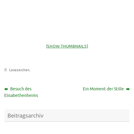
[SHOW THUMBNAILS]
Lesezeichen
.
Besuch des
Ein Moment der Stille
Elisabethenheims
Beitragsarchiv