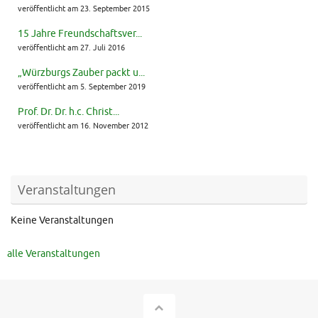
veröffentlicht am 23. September 2015
15 Jahre Freundschaftsver...
veröffentlicht am 27. Juli 2016
„Würzburgs Zauber packt u...
veröffentlicht am 5. September 2019
Prof. Dr. Dr. h.c. Christ...
veröffentlicht am 16. November 2012
Veranstaltungen
Keine Veranstaltungen
alle Veranstaltungen