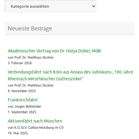
Neueste Beiträge
Akademischer Vortrag von Dr. Hülya Düber, MdB
von Prof. Dr. Matthias Stickler
3. Februar 2026
Verbindungsfahrt nach Köln aus Anlass des Jubiläums „100 Jahre
Rheinisch-Westfälischer Gothenzirkel“
von Prof. Dr. Matthias Stickler
9. November 2025
Frankreichfahrt
von Jürgen Bohlender
1. September 2025
Aktivenfahrt nach München
von K.D.St.V. Gothia-Würzburg im CV
19. Mai 2025