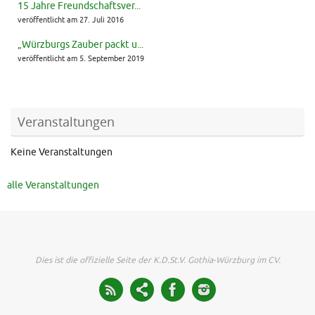
15 Jahre Freundschaftsver...
veröffentlicht am 27. Juli 2016
„Würzburgs Zauber packt u...
veröffentlicht am 5. September 2019
Veranstaltungen
Keine Veranstaltungen
alle Veranstaltungen
Dies ist die offizielle Seite der K.D.St.V. Gothia-Würzburg im CV.