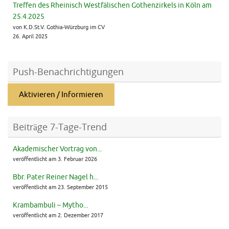
Treffen des Rheinisch Westfälischen Gothenzirkels in Köln am
25.4.2025
von K.D.St.V. Gothia-Würzburg im CV
26. April 2025
Push-Benachrichtigungen
Aktivieren / Informieren
Beiträge 7-Tage-Trend
Akademischer Vortrag von...
veröffentlicht am 3. Februar 2026
Bbr. Pater Reiner Nagel h...
veröffentlicht am 23. September 2015
Krambambuli – Mytho...
veröffentlicht am 2. Dezember 2017