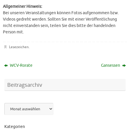
Allgemeiner Hinweis:
Bei unseren Veranstaltungen können Fotos aufgenommen bzw.
Videos gedreht werden. Sollten Sie mit einer Veröffentlichung
nicht einverstanden sein, teilen Sie dies bitte der handelnden
Person mit.
Lesezeichen
.
WCV-Rorate
Gansessen
Beitragsarchiv
Archiv
Kategorien