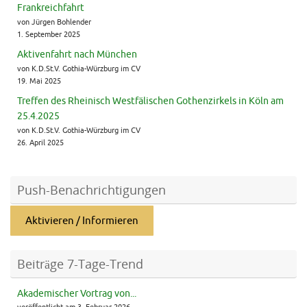
Frankreichfahrt
von Jürgen Bohlender
1. September 2025
Aktivenfahrt nach München
von K.D.St.V. Gothia-Würzburg im CV
19. Mai 2025
Treffen des Rheinisch Westfälischen Gothenzirkels in Köln am
25.4.2025
von K.D.St.V. Gothia-Würzburg im CV
26. April 2025
Push-Benachrichtigungen
Aktivieren / Informieren
Beiträge 7-Tage-Trend
Akademischer Vortrag von...