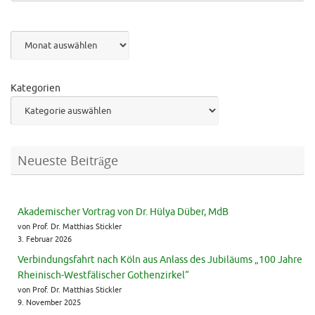
Archiv
Kategorien
Neueste Beiträge
Akademischer Vortrag von Dr. Hülya Düber, MdB
von Prof. Dr. Matthias Stickler
3. Februar 2026
Verbindungsfahrt nach Köln aus Anlass des Jubiläums „100 Jahre
Rheinisch-Westfälischer Gothenzirkel“
von Prof. Dr. Matthias Stickler
9. November 2025