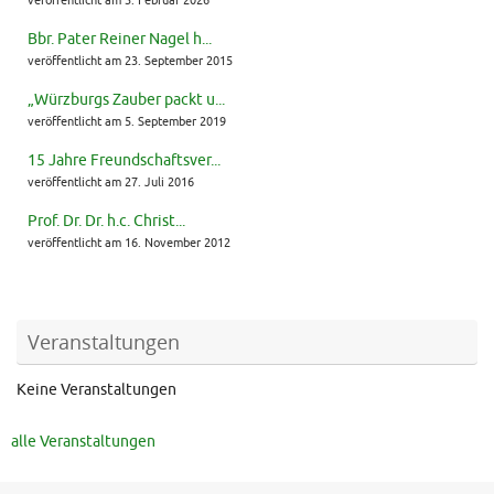
veröffentlicht am 3. Februar 2026
Bbr. Pater Reiner Nagel h...
veröffentlicht am 23. September 2015
„Würzburgs Zauber packt u...
veröffentlicht am 5. September 2019
15 Jahre Freundschaftsver...
veröffentlicht am 27. Juli 2016
Prof. Dr. Dr. h.c. Christ...
veröffentlicht am 16. November 2012
Veranstaltungen
Keine Veranstaltungen
alle Veranstaltungen