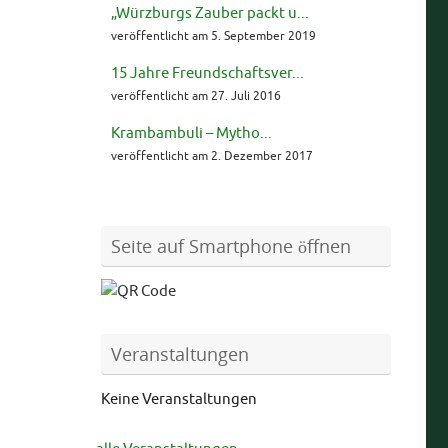
„Würzburgs Zauber packt u...
veröffentlicht am 5. September 2019
15 Jahre Freundschaftsver...
veröffentlicht am 27. Juli 2016
Krambambuli – Mytho...
veröffentlicht am 2. Dezember 2017
Seite auf Smartphone öffnen
Veranstaltungen
Keine Veranstaltungen