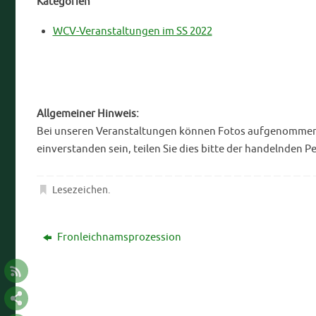
Kategorien
WCV-Veranstaltungen im SS 2022
Allgemeiner Hinweis:
Bei unseren Veranstaltungen können Fotos aufgenommen bz
einverstanden sein, teilen Sie dies bitte der handelnden P
Lesezeichen
.
Fronleichnamsprozession