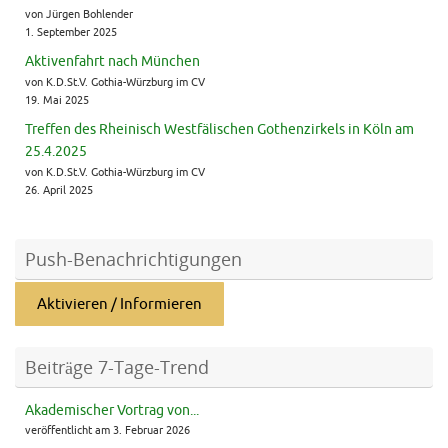
von Jürgen Bohlender
1. September 2025
Aktivenfahrt nach München
von K.D.St.V. Gothia-Würzburg im CV
19. Mai 2025
Treffen des Rheinisch Westfälischen Gothenzirkels in Köln am
25.4.2025
von K.D.St.V. Gothia-Würzburg im CV
26. April 2025
Push-Benachrichtigungen
Aktivieren / Informieren
Beiträge 7-Tage-Trend
Akademischer Vortrag von...
veröffentlicht am 3. Februar 2026