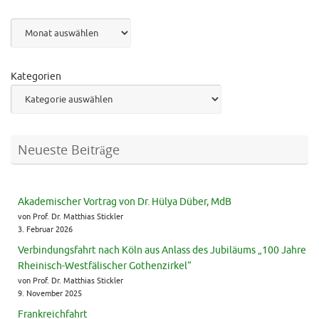
Archiv
Kategorien
Neueste Beiträge
Akademischer Vortrag von Dr. Hülya Düber, MdB
von Prof. Dr. Matthias Stickler
3. Februar 2026
Verbindungsfahrt nach Köln aus Anlass des Jubiläums „100 Jahre
Rheinisch-Westfälischer Gothenzirkel“
von Prof. Dr. Matthias Stickler
9. November 2025
Frankreichfahrt