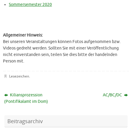
Sommersemester 2020
Allgemeiner Hinweis:
Bei unseren Veranstaltungen können Fotos aufgenommen bzw.
Videos gedreht werden. Sollten Sie mit einer Veröffentlichung
nicht einverstanden sein, teilen Sie dies bitte der handelnden
Person mit.
Lesezeichen
.
Kiliansprozession
AC/BC/DC
(Pontifikalamt im Dom)
Beitragsarchiv