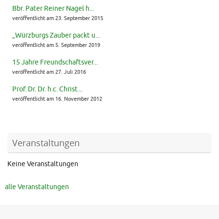
Bbr. Pater Reiner Nagel h...
veröffentlicht am 23. September 2015
„Würzburgs Zauber packt u...
veröffentlicht am 5. September 2019
15 Jahre Freundschaftsver...
veröffentlicht am 27. Juli 2016
Prof. Dr. Dr. h.c. Christ...
veröffentlicht am 16. November 2012
Veranstaltungen
Keine Veranstaltungen
alle Veranstaltungen