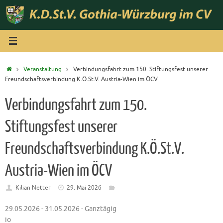
Zum
Inhalt
springen
Start
Veranstaltung
Verbindungsfahrt zum 150. Stiftungsfest unserer
Freundschaftsverbindung K.Ö.St.V. Austria-Wien im ÖCV
Verbindungsfahrt zum 150.
Stiftungsfest unserer
Freundschaftsverbindung K.Ö.St.V.
Austria-Wien im ÖCV
Kilian Netter
29. Mai 2026
29.05.2026 - 31.05.2026 - Ganztägig
io