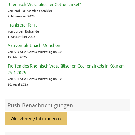
Rheinisch-Westfälischer Gothenzirkel“
von Prof. Dr. Matthias Stickler
9. November 2025
Frankreichfahrt
von Jürgen Bohlender
1. September 2025
Aktivenfahrt nach München
von K.D.St.V. Gothia-Würzburg im CV
19. Mai 2025
Treffen des Rheinisch Westfälischen Gothenzirkels in Köln am
25.4.2025
von K.D.St.V. Gothia-Würzburg im CV
26. April 2025
Push-Benachrichtigungen
Aktivieren / Informieren