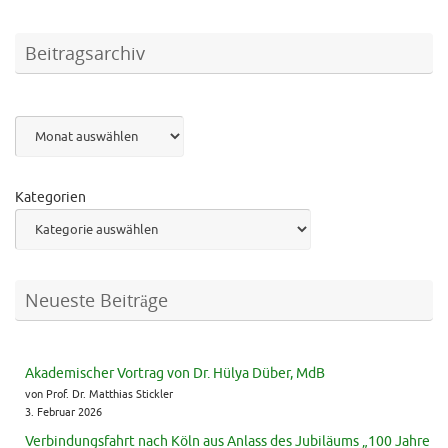
Beitragsarchiv
Archiv
Kategorien
Neueste Beiträge
Akademischer Vortrag von Dr. Hülya Düber, MdB
von Prof. Dr. Matthias Stickler
3. Februar 2026
Verbindungsfahrt nach Köln aus Anlass des Jubiläums „100 Jahre