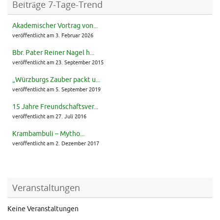
Beiträge 7-Tage-Trend
Akademischer Vortrag von...
veröffentlicht am 3. Februar 2026
Bbr. Pater Reiner Nagel h...
veröffentlicht am 23. September 2015
„Würzburgs Zauber packt u...
veröffentlicht am 5. September 2019
15 Jahre Freundschaftsver...
veröffentlicht am 27. Juli 2016
Krambambuli – Mytho...
veröffentlicht am 2. Dezember 2017
Veranstaltungen
Keine Veranstaltungen