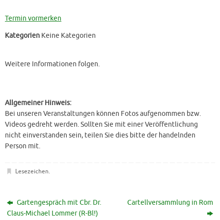
Termin vormerken
Kategorien
Keine Kategorien
Weitere Informationen folgen.
Allgemeiner Hinweis:
Bei unseren Veranstaltungen können Fotos aufgenommen bzw.
Videos gedreht werden. Sollten Sie mit einer Veröffentlichung
nicht einverstanden sein, teilen Sie dies bitte der handelnden
Person mit.
Lesezeichen
.
Gartengespräch mit Cbr. Dr.
Cartellversammlung in Rom
Claus-Michael Lommer (R-Bl!)