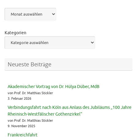
Archiv
Kategorien
Neueste Beiträge
Akademischer Vortrag von Dr. Hülya Düber, MdB
von Prof. Dr. Matthias Stickler
3. Februar 2026
Verbindungsfahrt nach Köln aus Anlass des Jubiläums „100 Jahre
Rheinisch-Westfälischer Gothenzirkel“
von Prof. Dr. Matthias Stickler
9. November 2025
Frankreichfahrt