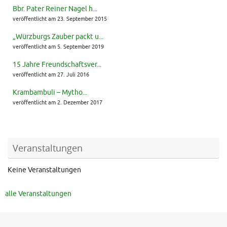
Bbr. Pater Reiner Nagel h...
veröffentlicht am 23. September 2015
„Würzburgs Zauber packt u...
veröffentlicht am 5. September 2019
15 Jahre Freundschaftsver...
veröffentlicht am 27. Juli 2016
Krambambuli – Mytho...
veröffentlicht am 2. Dezember 2017
Veranstaltungen
Keine Veranstaltungen
alle Veranstaltungen