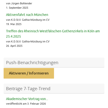
von Jürgen Bohlender
1. September 2025
Aktivenfahrt nach München
von K.D.St.V. Gothia-Würzburg im CV
19. Mai 2025
Treffen des Rheinisch Westfälischen Gothenzirkels in Köln am
25.4.2025
von K.D.St.V. Gothia-Würzburg im CV
26. April 2025
Push-Benachrichtigungen
Aktivieren / Informieren
Beiträge 7-Tage-Trend
Akademischer Vortrag von...
veröffentlicht am 3. Februar 2026