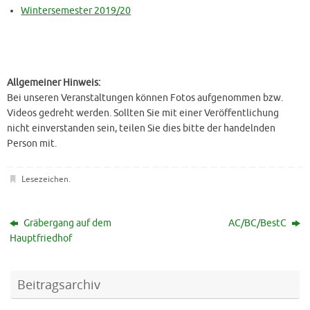
Wintersemester 2019/20
Allgemeiner Hinweis:
Bei unseren Veranstaltungen können Fotos aufgenommen bzw.
Videos gedreht werden. Sollten Sie mit einer Veröffentlichung
nicht einverstanden sein, teilen Sie dies bitte der handelnden
Person mit.
Lesezeichen
.
Gräbergang auf dem
AC/BC/BestC
Hauptfriedhof
Beitragsarchiv