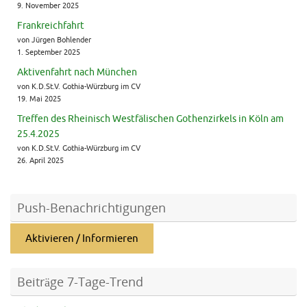
9. November 2025
Frankreichfahrt
von Jürgen Bohlender
1. September 2025
Aktivenfahrt nach München
von K.D.St.V. Gothia-Würzburg im CV
19. Mai 2025
Treffen des Rheinisch Westfälischen Gothenzirkels in Köln am
25.4.2025
von K.D.St.V. Gothia-Würzburg im CV
26. April 2025
Push-Benachrichtigungen
Aktivieren / Informieren
Beiträge 7-Tage-Trend