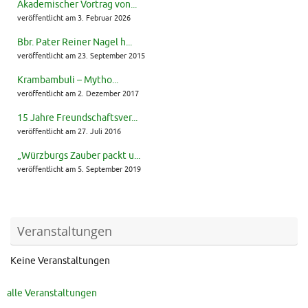
Akademischer Vortrag von...
veröffentlicht am 3. Februar 2026
Bbr. Pater Reiner Nagel h...
veröffentlicht am 23. September 2015
Krambambuli – Mytho...
veröffentlicht am 2. Dezember 2017
15 Jahre Freundschaftsver...
veröffentlicht am 27. Juli 2016
„Würzburgs Zauber packt u...
veröffentlicht am 5. September 2019
Veranstaltungen
Keine Veranstaltungen
alle Veranstaltungen