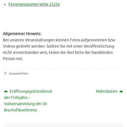
Ferienprogramm WiSe 25/26
Allgemeiner Hinweis:
Bei unseren Veranstaltungen können Fotos aufgenommen bzw.
Videos gedreht werden. Sollten Sie mit einer Veröffentlichung
nicht einverstanden sein, teilen Sie dies bitte der handelnden
Person mit.
Lesezeichen
.
Eröffnungsgottesdienst
Mahnläuten
der Frühjahrs –
Vollversammlung der Dt.
Bischofskonferenz