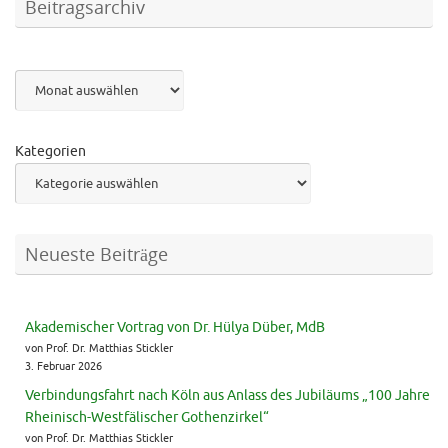
Beitragsarchiv
Archiv
Kategorien
Neueste Beiträge
Akademischer Vortrag von Dr. Hülya Düber, MdB
von Prof. Dr. Matthias Stickler
3. Februar 2026
Verbindungsfahrt nach Köln aus Anlass des Jubiläums „100 Jahre
Rheinisch-Westfälischer Gothenzirkel“
von Prof. Dr. Matthias Stickler