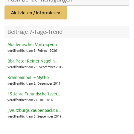
Aktivieren / Informieren
Beiträge 7-Tage-Trend
Akademischer Vortrag von...
veröffentlicht am 3. Februar 2026
Bbr. Pater Reiner Nagel h...
veröffentlicht am 23. September 2015
Krambambuli – Mytho...
veröffentlicht am 2. Dezember 2017
15 Jahre Freundschaftsver...
veröffentlicht am 27. Juli 2016
„Würzburgs Zauber packt u...
veröffentlicht am 5. September 2019