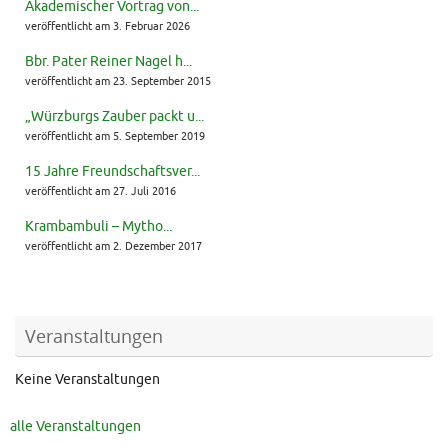
Akademischer Vortrag von...
veröffentlicht am 3. Februar 2026
Bbr. Pater Reiner Nagel h...
veröffentlicht am 23. September 2015
„Würzburgs Zauber packt u...
veröffentlicht am 5. September 2019
15 Jahre Freundschaftsver...
veröffentlicht am 27. Juli 2016
Krambambuli – Mytho...
veröffentlicht am 2. Dezember 2017
Veranstaltungen
Keine Veranstaltungen
alle Veranstaltungen