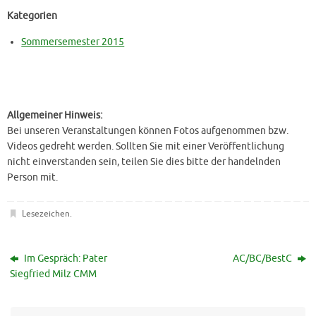
Kategorien
Sommersemester 2015
Allgemeiner Hinweis:
Bei unseren Veranstaltungen können Fotos aufgenommen bzw.
Videos gedreht werden. Sollten Sie mit einer Veröffentlichung
nicht einverstanden sein, teilen Sie dies bitte der handelnden
Person mit.
Lesezeichen
.
Im Gespräch: Pater
AC/BC/BestC
Siegfried Milz CMM