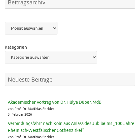
Beitragsarchiv
Archiv
Kategorien
Neueste Beiträge
Akademischer Vortrag von Dr. Hülya Düber, MdB
von Prof. Dr. Matthias Stickler
3. Februar 2026
Verbindungsfahrt nach Köln aus Anlass des Jubiläums „100 Jahre
Rheinisch-Westfälischer Gothenzirkel“
von Prof. Dr. Matthias Stickler