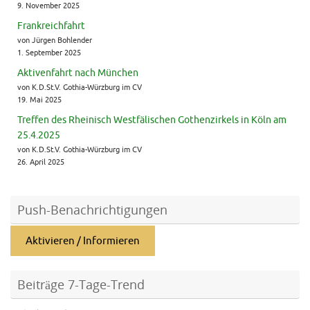
9. November 2025
Frankreichfahrt
von Jürgen Bohlender
1. September 2025
Aktivenfahrt nach München
von K.D.St.V. Gothia-Würzburg im CV
19. Mai 2025
Treffen des Rheinisch Westfälischen Gothenzirkels in Köln am
25.4.2025
von K.D.St.V. Gothia-Würzburg im CV
26. April 2025
Push-Benachrichtigungen
Aktivieren / Informieren
Beiträge 7-Tage-Trend