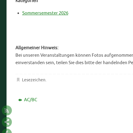
Kategorien
Sommersemester 2026
Allgemeiner Hinweis:
Bei unseren Veranstaltungen können Fotos aufgenommen bz
einverstanden sein, teilen Sie dies bitte der handelnden P
Lesezeichen
.
AC/BC