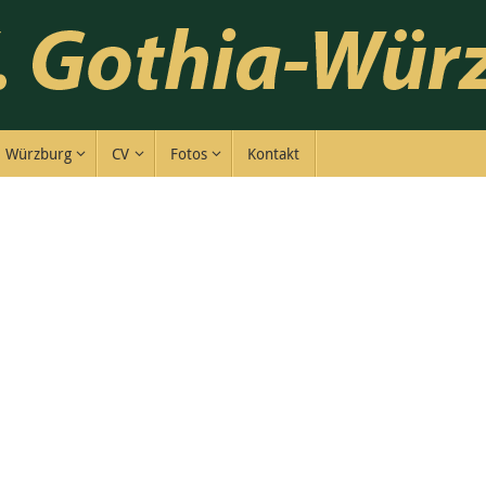
Würzburg
CV
Fotos
Kontakt