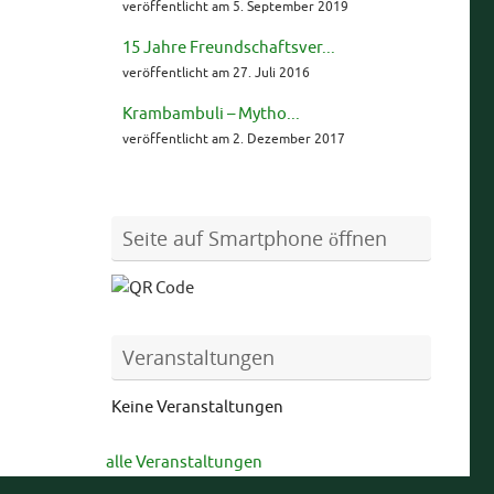
veröffentlicht am 5. September 2019
15 Jahre Freundschaftsver...
veröffentlicht am 27. Juli 2016
Krambambuli – Mytho...
veröffentlicht am 2. Dezember 2017
Seite auf Smartphone öffnen
Veranstaltungen
Keine Veranstaltungen
alle Veranstaltungen