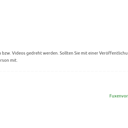
w. Videos gedreht werden. Sollten Sie mit einer Veröffentlichu
erson mit.
Fuxenvor