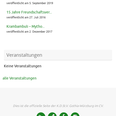
veröffentlicht am 5. September 2019
15 Jahre Freundschaftsver...
veröffentlicht am 27. Juli 2016
Krambambuli – Mytho...
veröffentlicht am 2. Dezember 2017
Veranstaltungen
Keine Veranstaltungen
alle Veranstaltungen
Dies ist die offizielle Seite der K.D.St.V. Gothia-Würzburg im CV.