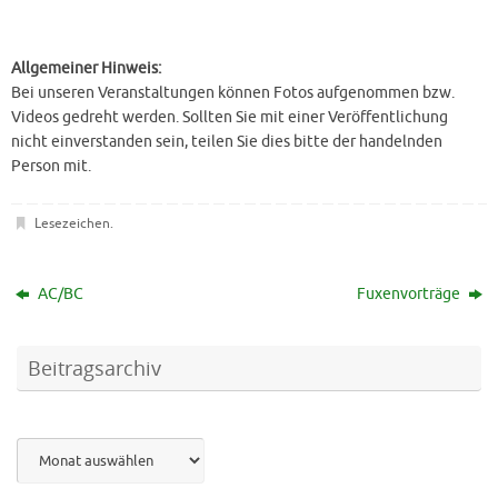
Allgemeiner Hinweis:
Bei unseren Veranstaltungen können Fotos aufgenommen bzw.
Videos gedreht werden. Sollten Sie mit einer Veröffentlichung
nicht einverstanden sein, teilen Sie dies bitte der handelnden
Person mit.
Lesezeichen
.
AC/BC
Fuxenvorträge
Beitragsarchiv
Archiv