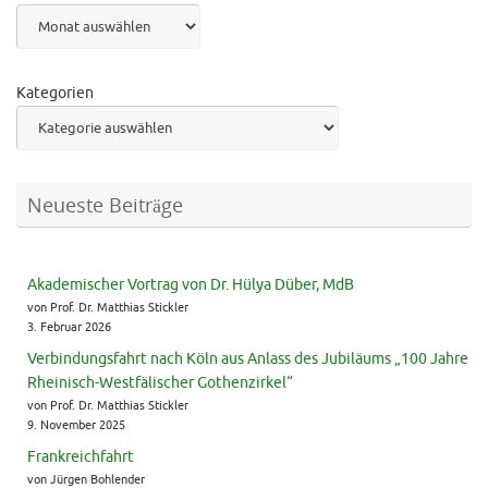
Archiv
Kategorien
Neueste Beiträge
Akademischer Vortrag von Dr. Hülya Düber, MdB
von Prof. Dr. Matthias Stickler
3. Februar 2026
Verbindungsfahrt nach Köln aus Anlass des Jubiläums „100 Jahre
Rheinisch-Westfälischer Gothenzirkel“
von Prof. Dr. Matthias Stickler
9. November 2025
Frankreichfahrt
von Jürgen Bohlender