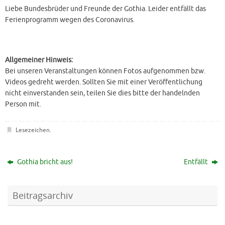
Liebe Bundesbrüder und Freunde der Gothia. Leider entfällt das
Ferienprogramm wegen des Coronavirus.
Allgemeiner Hinweis:
Bei unseren Veranstaltungen können Fotos aufgenommen bzw.
Videos gedreht werden. Sollten Sie mit einer Veröffentlichung
nicht einverstanden sein, teilen Sie dies bitte der handelnden
Person mit.
Lesezeichen
.
Gothia bricht aus!
Entfällt
Beitragsarchiv