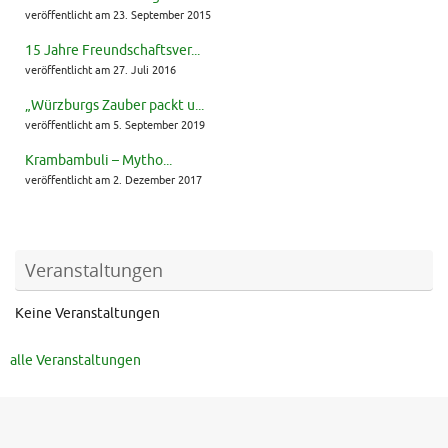
veröffentlicht am 23. September 2015
15 Jahre Freundschaftsver...
veröffentlicht am 27. Juli 2016
„Würzburgs Zauber packt u...
veröffentlicht am 5. September 2019
Krambambuli – Mytho...
veröffentlicht am 2. Dezember 2017
Veranstaltungen
Keine Veranstaltungen
alle Veranstaltungen